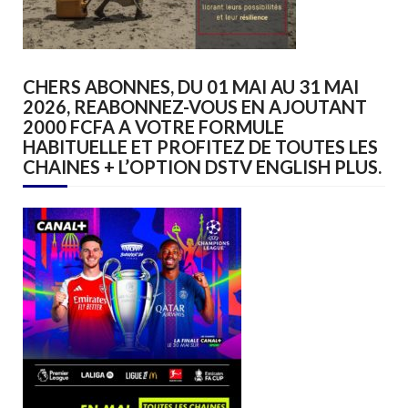
CHERS ABONNES, DU 01 MAI AU 31 MAI
2026, REABONNEZ-VOUS EN AJOUTANT
2000 FCFA A VOTRE FORMULE
HABITUELLE ET PROFITEZ DE TOUTES LES
CHAINES + L’OPTION DSTV ENGLISH PLUS.