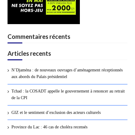
Commentaires récents
Articles recents
N’Djaména : de nouveaux ouvrages d’aménagement réceptionnés
aux abords du Palais présidentiel
Tchad : la COSADT appelle le gouvernement à renoncer au retrait
de la CPI
GIZ et le sentiment d’exclusion des acteurs culturels
Province du Lac : 46 cas de choléra recensés