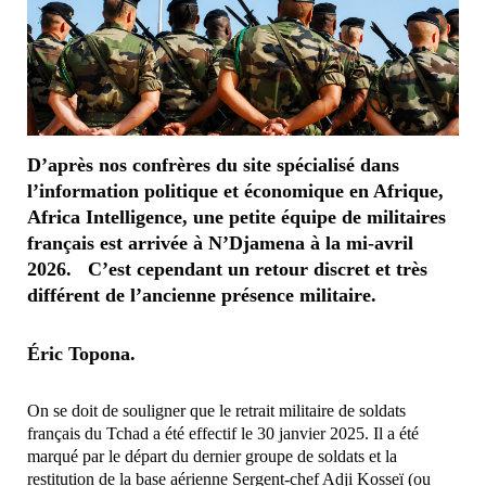
D’après nos confrères du site spécialisé dans
l’information politique et économique en Afrique,
Africa Intelligence, une petite équipe de militaires
français est arrivée à N’Djamena à la mi-avril
2026. C’est cependant un retour discret et très
différent de l’ancienne présence militaire.
Éric Topona.
On se doit de souligner que le retrait militaire de soldats
français du Tchad a été effectif le 30 janvier 2025. Il a été
marqué par le départ du dernier groupe de soldats et la
restitution de la base aérienne Sergent-chef Adji Kosseï (ou