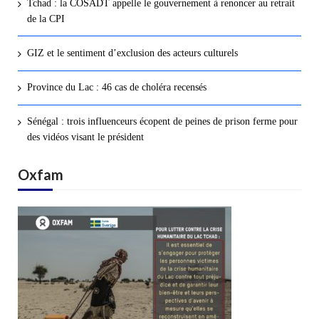
Tchad : la COSADT appelle le gouvernement à renoncer au retrait
de la CPI
GIZ et le sentiment d’exclusion des acteurs culturels
Province du Lac : 46 cas de choléra recensés
Sénégal : trois influenceurs écopent de peines de prison ferme pour
des vidéos visant le président
Oxfam