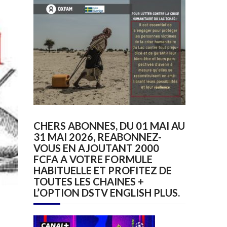
CHERS ABONNES, DU 01 MAI AU
31 MAI 2026, REABONNEZ-
VOUS EN AJOUTANT 2000
FCFA A VOTRE FORMULE
HABITUELLE ET PROFITEZ DE
TOUTES LES CHAINES +
L’OPTION DSTV ENGLISH PLUS.