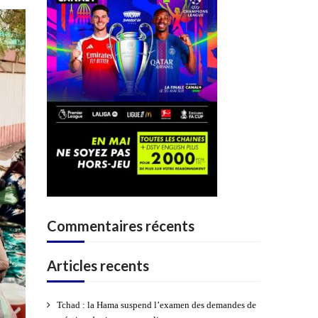
Commentaires récents
Articles recents
Tchad : la Hama suspend l’examen des demandes de