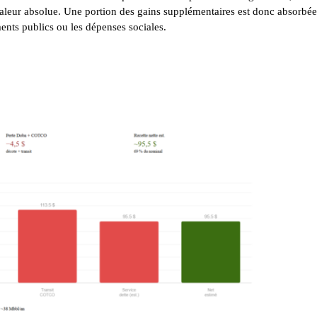
leur absolue. Une portion des gains supplémentaires est donc absorbée
ements publics ou les dépenses sociales.