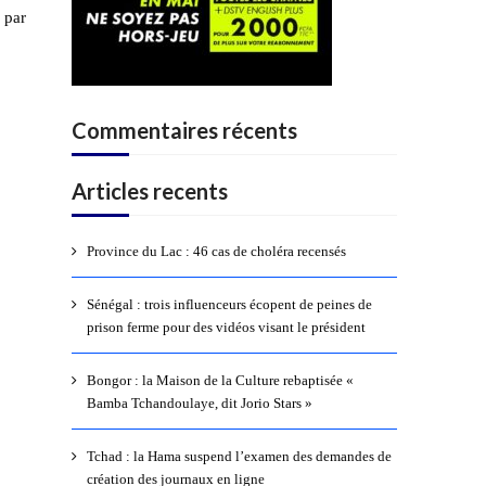
 par
Commentaires récents
Articles recents
Province du Lac : 46 cas de choléra recensés
Sénégal : trois influenceurs écopent de peines de
prison ferme pour des vidéos visant le président
Bongor : la Maison de la Culture rebaptisée «
Bamba Tchandoulaye, dit Jorio Stars »
Tchad : la Hama suspend l’examen des demandes de
création des journaux en ligne