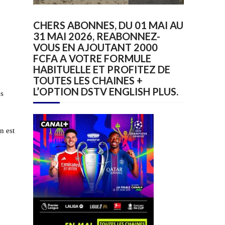
CHERS ABONNES, DU 01 MAI AU
31 MAI 2026, REABONNEZ-
VOUS EN AJOUTANT 2000
FCFA A VOTRE FORMULE
HABITUELLE ET PROFITEZ DE
TOUTES LES CHAINES +
L’OPTION DSTV ENGLISH PLUS.
us
n est