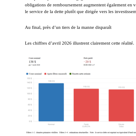
obligations de remboursement augmentent également en va
le service de la dette plutôt que dirigée vers les investiss
Au final, près d’un tiers de la manne disparaît
Les chiffres d’avril 2026 illustrent clairement cette réalité.