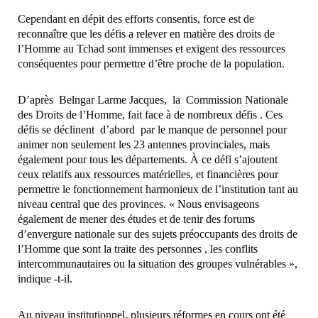
Cependant en dépit des efforts consentis, force est de
reconnaître que les défis a relever en matière des droits de
l’Homme au Tchad sont immenses et exigent des ressources
conséquentes pour permettre d’être proche de la population.
D’après Belngar Larme Jacques, la Commission Nationale
des Droits de l’Homme, fait face à de nombreux défis . Ces
défis se déclinent d’abord par le manque de personnel pour
animer non seulement les 23 antennes provinciales, mais
également pour tous les départements. À ce défi s’ajoutent
ceux relatifs aux ressources matérielles, et financières pour
permettre le fonctionnement harmonieux de l’institution tant au
niveau central que des provinces. « Nous envisageons
également de mener des études et de tenir des forums
d’envergure nationale sur des sujets préoccupants des droits de
l’Homme que sont la traite des personnes , les conflits
intercommunautaires ou la situation des groupes vulnérables »,
indique -t-il.
Au niveau institutionnel, plusieurs réformes en cours ont été