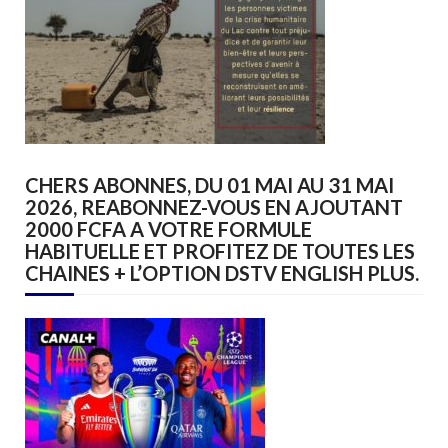
CHERS ABONNES, DU 01 MAI AU 31 MAI
2026, REABONNEZ-VOUS EN AJOUTANT
2000 FCFA A VOTRE FORMULE
HABITUELLE ET PROFITEZ DE TOUTES LES
CHAINES + L’OPTION DSTV ENGLISH PLUS.