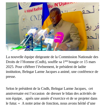
La nouvelle équipe dirigeante de la Commission Nationale des
ere
Droits de l’Homme (Cndh), souffle sa 1
bougie ce 15 mars
2025. Pour célébrer l’événement, le président de ladite
institution, Belngar Larme Jacques a animé, une conférence de
presse.
Selon le président de la Cndh, Belngar Larme Jacques, cet
anniversaire est l’occasion de dresser le bilan des activités de
son équipe, après une année d’exercice et de se projeter dans
le futur. « A notre prise de fonction, nous avons hérité d’une