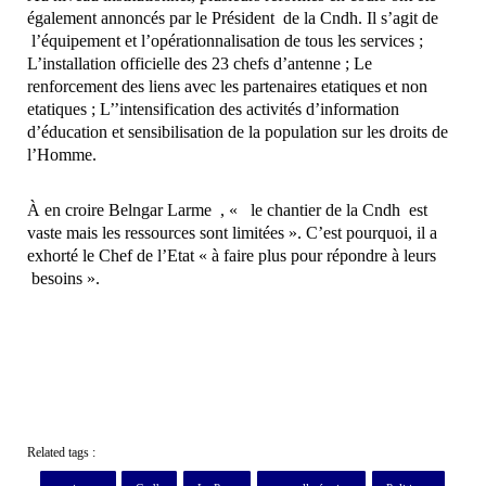
également annoncés par le Président de la Cndh. Il s’agit de
l’équipement et l’opérationnalisation de tous les services ;
L’installation officielle des 23 chefs d’antenne ; Le
renforcement des liens avec les partenaires etatiques et non
etatiques ; L’’intensification des activités d’information
d’éducation et sensibilisation de la population sur les droits de
l’Homme.
À en croire Belngar Larme , « le chantier de la Cndh est
vaste mais les ressources sont limitées ». C’est pourquoi, il a
exhorté le Chef de l’Etat « à faire plus pour répondre à leurs
besoins ».
Related tags :