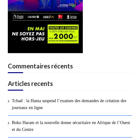
Commentaires récents
Articles recents
Tchad : la Hama suspend l’examen des demandes de création des
journaux en ligne
Boko Haram et la nouvelle donne sécuritaire en Afrique de l’Ouest
et du Centre