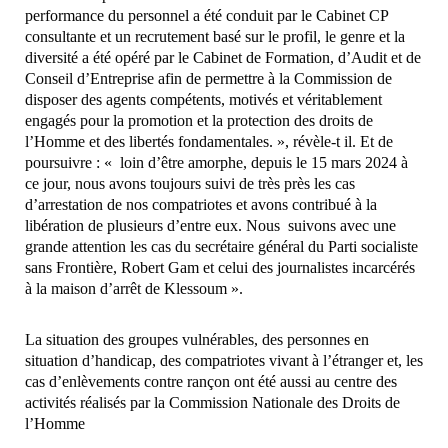
performance du personnel a été conduit par le Cabinet CP
consultante et un recrutement basé sur le profil, le genre et la
diversité a été opéré par le Cabinet de Formation, d’Audit et de
Conseil d’Entreprise afin de permettre à la Commission de
disposer des agents compétents, motivés et véritablement
engagés pour la promotion et la protection des droits de
l’Homme et des libertés fondamentales. », révèle-t il. Et de
poursuivre : « loin d’être amorphe, depuis le 15 mars 2024 à
ce jour, nous avons toujours suivi de très près les cas
d’arrestation de nos compatriotes et avons contribué à la
libération de plusieurs d’entre eux. Nous suivons avec une
grande attention les cas du secrétaire général du Parti socialiste
sans Frontière, Robert Gam et celui des journalistes incarcérés
à la maison d’arrêt de Klessoum ».
La situation des groupes vulnérables, des personnes en
situation d’handicap, des compatriotes vivant à l’étranger et, les
cas d’enlèvements contre rançon ont été aussi au centre des
activités réalisés par la Commission Nationale des Droits de
l’Homme