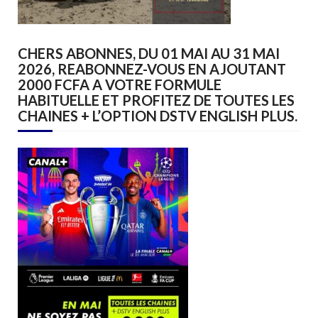
CHERS ABONNES, DU 01 MAI AU 31 MAI
2026, REABONNEZ-VOUS EN AJOUTANT
2000 FCFA A VOTRE FORMULE
HABITUELLE ET PROFITEZ DE TOUTES LES
CHAINES + L’OPTION DSTV ENGLISH PLUS.