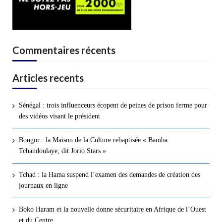
Commentaires récents
Articles recents
Sénégal : trois influenceurs écopent de peines de prison ferme pour
des vidéos visant le président
Bongor : la Maison de la Culture rebaptisée « Bamba
Tchandoulaye, dit Jorio Stars »
Tchad : la Hama suspend l’examen des demandes de création des
journaux en ligne
Boko Haram et la nouvelle donne sécuritaire en Afrique de l’Ouest
et du Centre