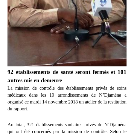
92 établissements de santé seront fermés et 101
autres mis en demeure
La mission de contrôle des établissements privés de soins
médicaux dans les 10 arrondissements de N’Djaména a
organisé ce mardi 14 novembre 2018 un atelier de la restitution
du rapport.
Au total, 321 établissements sanitaires privés de N’Djaména
qui ont été concernés par la mission de contrôle. Selon le