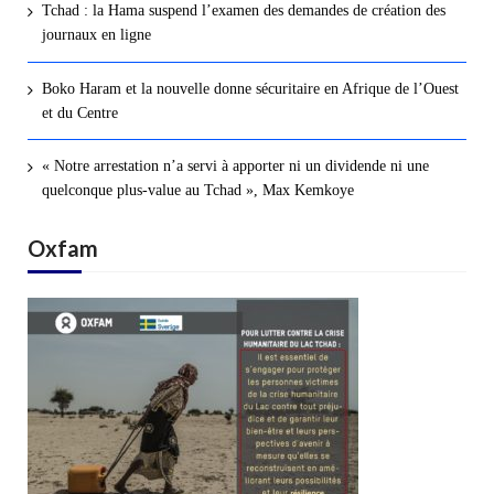
Tchad : la Hama suspend l’examen des demandes de création des
journaux en ligne
Boko Haram et la nouvelle donne sécuritaire en Afrique de l’Ouest
et du Centre
« Notre arrestation n’a servi à apporter ni un dividende ni une
quelconque plus-value au Tchad », Max Kemkoye
Oxfam