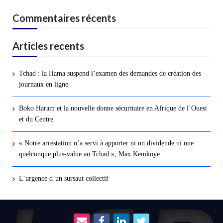
Commentaires récents
Articles recents
Tchad : la Hama suspend l’examen des demandes de création des
journaux en ligne
Boko Haram et la nouvelle donne sécuritaire en Afrique de l’Ouest
et du Centre
« Notre arrestation n’a servi à apporter ni un dividende ni une
quelconque plus-value au Tchad », Max Kemkoye
L’urgence d’un sursaut collectif