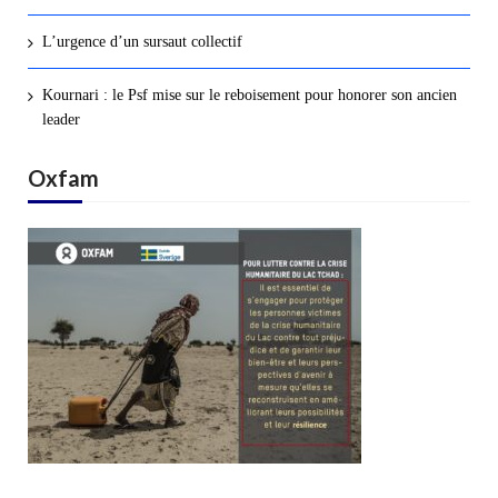
L’urgence d’un sursaut collectif
Kournari : le Psf mise sur le reboisement pour honorer son ancien
leader
Oxfam