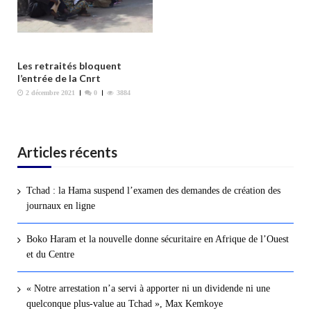
Les retraités bloquent
l’entrée de la Cnrt
2 décembre 2021
0
3884
Articles récents
Tchad : la Hama suspend l’examen des demandes de création des
journaux en ligne
Boko Haram et la nouvelle donne sécuritaire en Afrique de l’Ouest
et du Centre
« Notre arrestation n’a servi à apporter ni un dividende ni une
quelconque plus-value au Tchad », Max Kemkoye