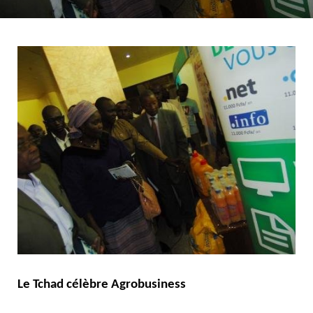
Le Tchad célèbre Agrobusiness