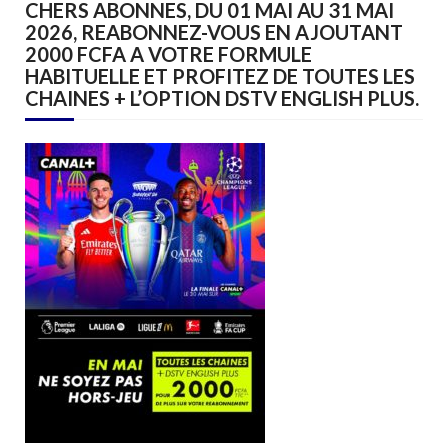
CHERS ABONNES, DU 01 MAI AU 31 MAI
2026, REABONNEZ-VOUS EN AJOUTANT
2000 FCFA A VOTRE FORMULE
HABITUELLE ET PROFITEZ DE TOUTES LES
CHAINES + L’OPTION DSTV ENGLISH PLUS.