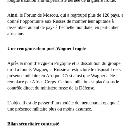
longue tradition anti-impérialiste héritée de la guerre froide.
Ainsi, le Forum de Moscou, qui a regroupé plus de 120 pays, a
donné l’opportunité aux Russes de montrer leur aptitude à
rassembler autant de pays à l’échelle mondiale, en particulier
africaine.
Une réorganisation post-Wagner fragile
Après la mort d’Evgueni Prigojine et la dissolution du groupe
qu’il a fondé, Wagner, la Russie a restructuré le dispositif de sa
présence militaire en Afrique. C’est ainsi que Wagner a été
remplacé par Africa Corps. Ce bras militaire est placé sous le
contrôle direct du ministère russe de la Défense.
L’objectif est de passer d’un modèle de mercenariat opaque à
une présence militaire plus ou moins assumée.
Bilan sécuritaire contrasté