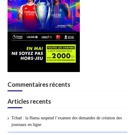
Commentaires récents
Articles recents
Tchad : la Hama suspend l’examen des demandes de création des
journaux en ligne