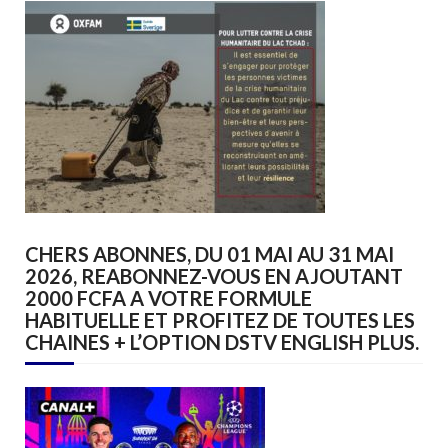
CHERS ABONNES, DU 01 MAI AU 31 MAI
2026, REABONNEZ-VOUS EN AJOUTANT
2000 FCFA A VOTRE FORMULE
HABITUELLE ET PROFITEZ DE TOUTES LES
CHAINES + L’OPTION DSTV ENGLISH PLUS.