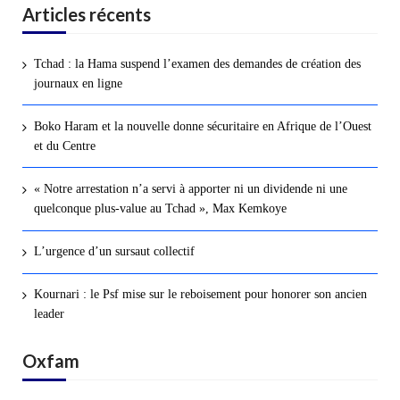
Articles récents
Tchad : la Hama suspend l’examen des demandes de création des
journaux en ligne
Boko Haram et la nouvelle donne sécuritaire en Afrique de l’Ouest
et du Centre
« Notre arrestation n’a servi à apporter ni un dividende ni une
quelconque plus-value au Tchad », Max Kemkoye
L’urgence d’un sursaut collectif
Kournari : le Psf mise sur le reboisement pour honorer son ancien
leader
Oxfam