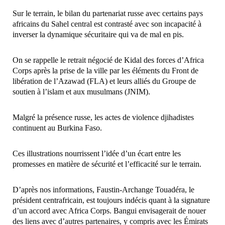
Sur le terrain, le bilan du partenariat russe avec certains pays
africains du Sahel central est contrasté avec son incapacité à
inverser la dynamique sécuritaire qui va de mal en pis.
On se rappelle le retrait négocié de Kidal des forces d’Africa
Corps après la prise de la ville par les éléments du Front de
libération de l’Azawad (FLA) et leurs alliés du Groupe de
soutien à l’islam et aux musulmans (JNIM).
Malgré la présence russe, les actes de violence djihadistes
continuent au Burkina Faso.
Ces illustrations nourrissent l’idée d’un écart entre les
promesses en matière de sécurité et l’efficacité sur le terrain.
D’après nos informations, Faustin-Archange Touadéra, le
président centrafricain, est toujours indécis quant à la signature
d’un accord avec Africa Corps. Bangui envisagerait de nouer
des liens avec d’autres partenaires, y compris avec les Émirats