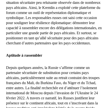
situation sécuritaire peu reluisante observée dans de nombreux
pays africains. Ainsi, le Kremlin a exploité cette plateforme du
forum comme un outil de représentation diplomatique et
symbolique. Les responsables russes ont saisi cette occasion
pour souligner leur résilience diplomatique: démontrer leur
capacité à rassembler encore des délégations internationales, en
particulier une grande partie de pays africains. Et surtout, se
positionner en tant qu’allié sécuritaire pour des pays africains
cherchant d’autres partenaires que les pays occidentaux.
Aptitude à rassembler
Depuis quelques années, la Russie s’affirme comme un
partenaire sécuritaire de substitution pour certains pays
africains, particulièrement suite au retrait contraint des troupes
françaises du Mali, du Burkina Faso, du Niger et du Tchad,
entre autres. La finalité recherchée est d’atténuer l’isolement
international de Moscou depuis l’invasion de l’Ukraine le 24
février 2022. A travers ce narratif, les Russes justifient leur
présence sur le continent africain, tout en s’inscrivant dans la