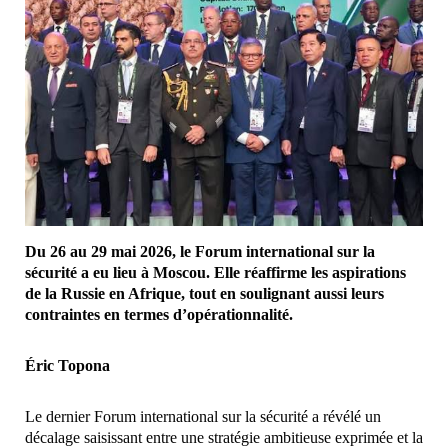
Du 26 au 29 mai 2026, le Forum international sur la
sécurité a eu lieu à Moscou. Elle réaffirme les aspirations
de la Russie en Afrique, tout en soulignant aussi leurs
contraintes en termes d’opérationnalité.
Éric Topona
Le dernier Forum international sur la sécurité a révélé un
décalage saisissant entre une stratégie ambitieuse exprimée et la