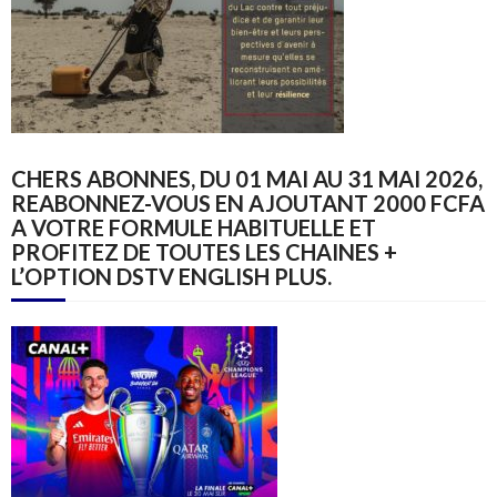
CHERS ABONNES, DU 01 MAI AU 31 MAI 2026,
REABONNEZ-VOUS EN AJOUTANT 2000 FCFA
A VOTRE FORMULE HABITUELLE ET
PROFITEZ DE TOUTES LES CHAINES +
L’OPTION DSTV ENGLISH PLUS.