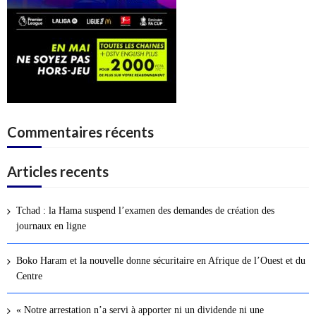
Commentaires récents
Articles recents
Tchad : la Hama suspend l’examen des demandes de création des
journaux en ligne
Boko Haram et la nouvelle donne sécuritaire en Afrique de l’Ouest et du
Centre
« Notre arrestation n’a servi à apporter ni un dividende ni une