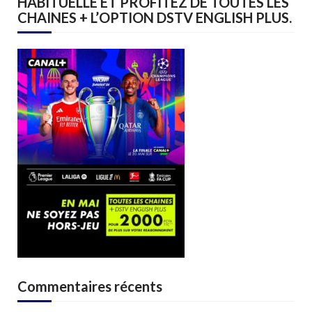
HABITUELLE ET PROFITEZ DE TOUTES LES
CHAINES + L’OPTION DSTV ENGLISH PLUS.
Commentaires récents