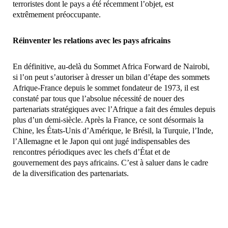
terroristes dont le pays a été récemment l’objet, est
extrêmement préoccupante.
Réinventer les relations avec les pays africains
En définitive, au-delà du Sommet Africa Forward de Nairobi,
si l’on peut s’autoriser à dresser un bilan d’étape des sommets
Afrique-France depuis le sommet fondateur de 1973, il est
constaté par tous que l’absolue nécessité de nouer des
partenariats stratégiques avec l’Afrique a fait des émules depuis
plus d’un demi-siècle. Après la France, ce sont désormais la
Chine, les États-Unis d’Amérique, le Brésil, la Turquie, l’Inde,
l’Allemagne et le Japon qui ont jugé indispensables des
rencontres périodiques avec les chefs d’État et de
gouvernement des pays africains. C’est à saluer dans le cadre
de la diversification des partenariats.