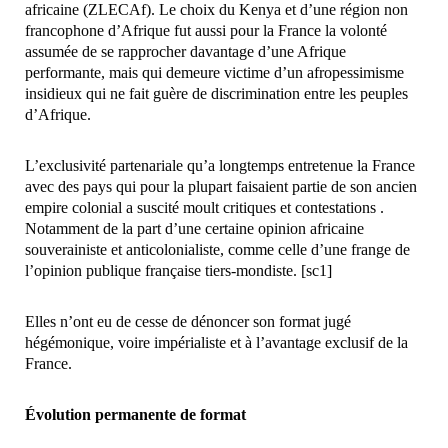
africaine (ZLECAf). Le choix du Kenya et d’une région non
francophone d’Afrique fut aussi pour la France la volonté
assumée de se rapprocher davantage d’une Afrique
performante, mais qui demeure victime d’un afropessimisme
insidieux qui ne fait guère de discrimination entre les peuples
d’Afrique.
L’exclusivité partenariale qu’a longtemps entretenue la France
avec des pays qui pour la plupart faisaient partie de son ancien
empire colonial a suscité moult critiques et contestations .
Notamment de la part d’une certaine opinion africaine
souverainiste et anticolonialiste, comme celle d’une frange de
l’opinion publique française tiers-mondiste. [sc1]
Elles n’ont eu de cesse de dénoncer son format jugé
hégémonique, voire impérialiste et à l’avantage exclusif de la
France.
Évolution permanente de format