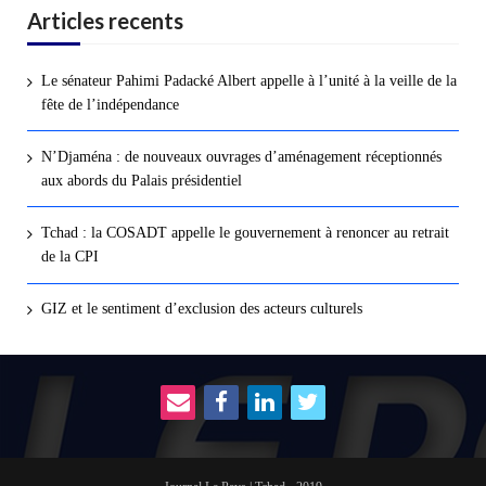
Articles recents
Le sénateur Pahimi Padacké Albert appelle à l’unité à la veille de la
fête de l’indépendance
N’Djaména : de nouveaux ouvrages d’aménagement réceptionnés
aux abords du Palais présidentiel
Tchad : la COSADT appelle le gouvernement à renoncer au retrait
de la CPI
GIZ et le sentiment d’exclusion des acteurs culturels