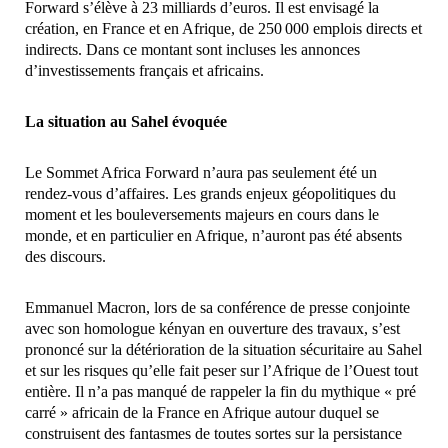
Forward s’élève à 23 milliards d’euros. Il est envisagé la
création, en France et en Afrique, de 250 000 emplois directs et
indirects. Dans ce montant sont incluses les annonces
d’investissements français et africains.
La situation au Sahel évoquée
Le Sommet Africa Forward n’aura pas seulement été un
rendez-vous d’affaires. Les grands enjeux géopolitiques du
moment et les bouleversements majeurs en cours dans le
monde, et en particulier en Afrique, n’auront pas été absents
des discours.
Emmanuel Macron, lors de sa conférence de presse conjointe
avec son homologue kényan en ouverture des travaux, s’est
prononcé sur la détérioration de la situation sécuritaire au Sahel
et sur les risques qu’elle fait peser sur l’Afrique de l’Ouest tout
entière. Il n’a pas manqué de rappeler la fin du mythique « pré
carré » africain de la France en Afrique autour duquel se
construisent des fantasmes de toutes sortes sur la persistance