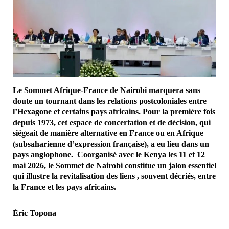
Le Sommet Afrique-France de Nairobi marquera sans
doute un tournant dans les relations postcoloniales entre
l’Hexagone et certains pays africains. Pour la première fois
depuis 1973, cet espace de concertation et de décision, qui
siégeait de manière alternative en France ou en Afrique
(subsaharienne d’expression française), a eu lieu dans un
pays anglophone. Coorganisé avec le Kenya les 11 et 12
mai 2026, le Sommet de Nairobi constitue un jalon essentiel
qui illustre la revitalisation des liens , souvent décriés, entre
la France et les pays africains.
Éric Topona