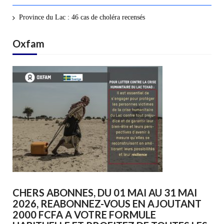
Province du Lac : 46 cas de choléra recensés
Oxfam
CHERS ABONNES, DU 01 MAI AU 31 MAI
2026, REABONNEZ-VOUS EN AJOUTANT
2000 FCFA A VOTRE FORMULE