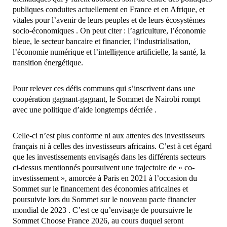
publiques conduites actuellement en France et en Afrique, et
vitales pour l’avenir de leurs peuples et de leurs écosystèmes
socio-économiques . On peut citer : l’agriculture, l’économie
bleue, le secteur bancaire et financier, l’industrialisation,
l’économie numérique et l’intelligence artificielle, la santé, la
transition énergétique.
Pour relever ces défis communs qui s’inscrivent dans une
coopération gagnant-gagnant, le Sommet de Nairobi rompt
avec une politique d’aide longtemps décriée .
Celle-ci n’est plus conforme ni aux attentes des investisseurs
français ni à celles des investisseurs africains. C’est à cet égard
que les investissements envisagés dans les différents secteurs
ci-dessus mentionnés poursuivent une trajectoire de « co-
investissement », amorcée à Paris en 2021 à l’occasion du
Sommet sur le financement des économies africaines et
poursuivie lors du Sommet sur le nouveau pacte financier
mondial de 2023 . C’est ce qu’envisage de poursuivre le
Sommet Choose France 2026, au cours duquel seront