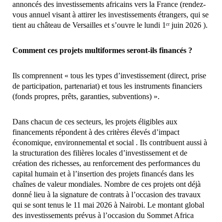
annoncés des investissements africains vers la France (rendez-
vous annuel visant à attirer les investissements étrangers, qui se
tient au château de Versailles et s’ouvre le lundi 1ᵉʳ juin 2026 ).
Comment ces projets multiformes seront-ils financés ?
Ils comprennent « tous les types d’investissement (direct, prise
de participation, partenariat) et tous les instruments financiers
(fonds propres, prêts, garanties, subventions) ».
Dans chacun de ces secteurs, les projets éligibles aux
financements répondent à des critères élevés d’impact
économique, environnemental et social . Ils contribuent aussi à
la structuration des filières locales d’investissement et de
création des richesses, au renforcement des performances du
capital humain et à l’insertion des projets financés dans les
chaînes de valeur mondiales. Nombre de ces projets ont déjà
donné lieu à la signature de contrats à l’occasion des travaux
qui se sont tenus le 11 mai 2026 à Nairobi. Le montant global
des investissements prévus à l’occasion du Sommet Africa