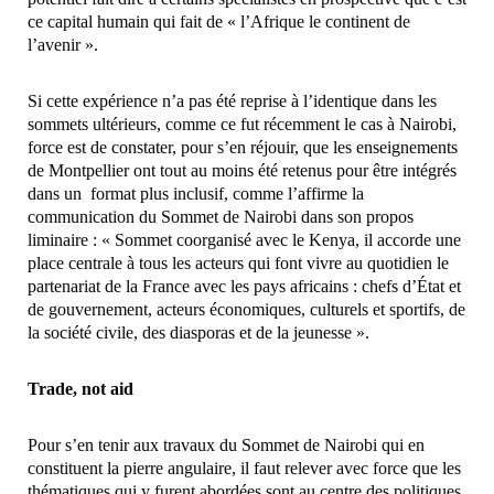
ce capital humain qui fait de « l’Afrique le continent de
l’avenir ».
Si cette expérience n’a pas été reprise à l’identique dans les
sommets ultérieurs, comme ce fut récemment le cas à Nairobi,
force est de constater, pour s’en réjouir, que les enseignements
de Montpellier ont tout au moins été retenus pour être intégrés
dans un format plus inclusif, comme l’affirme la
communication du Sommet de Nairobi dans son propos
liminaire : « Sommet coorganisé avec le Kenya, il accorde une
place centrale à tous les acteurs qui font vivre au quotidien le
partenariat de la France avec les pays africains : chefs d’État et
de gouvernement, acteurs économiques, culturels et sportifs, de
la société civile, des diasporas et de la jeunesse ».
Trade, not aid
Pour s’en tenir aux travaux du Sommet de Nairobi qui en
constituent la pierre angulaire, il faut relever avec force que les
thématiques qui y furent abordées sont au centre des politiques