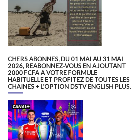
CHERS ABONNES, DU 01 MAI AU 31 MAI
2026, REABONNEZ-VOUS EN AJOUTANT
2000 FCFA A VOTRE FORMULE
HABITUELLE ET PROFITEZ DE TOUTES LES
CHAINES + L’OPTION DSTV ENGLISH PLUS.