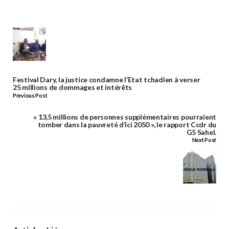
Festival Dary, la justice condamne l’Etat tchadien à verser
25 millions de dommages et intérêts
Previous Post
« 13,5 millions de personnes supplémentaires pourraient
tomber dans la pauvreté d’ici 2050 », le rapport Ccdr du
G5 Sahel.
Next Post