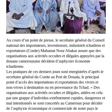
Au cours d’un point de presse, le secrétaire général du Conseil
national des importateurs, investisseurs, industriels tchadiens et
exportateurs (Conite) Mahamat Nour Abakar assure que des
organisations aux activités occultes et illégales appuyées par la
douane camerounaise décident d’asphyxier économie
tchadienne.
Les pratiques de ces derniers jours sont enregistrées d’après le
secrétaire général du Conite au Port de Douala, le principal
point d’accès des importations et exportations des vivres et
non-vivres à destination ou en provenance du Tchad. « Des
organisations aux activités occultes et illégales, aidées en cela
par une grappe d’individus extrêmement cupides, dangereux et
mal intentionnés se sont concertés au Cameroun pour décider
de l’asphyxie économique et commerciale de notre pays le