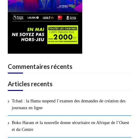
Commentaires récents
Articles recents
Tchad : la Hama suspend l’examen des demandes de création des
journaux en ligne
Boko Haram et la nouvelle donne sécuritaire en Afrique de l’Ouest
et du Centre