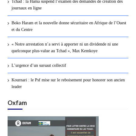
Tchad : la Hama suspend l’examen des demandes de création des
journaux en ligne
Boko Haram et la nouvelle donne sécuritaire en Afrique de l’Ouest
et du Centre
« Notre arrestation n’a servi à apporter ni un dividende ni une
quelconque plus-value au Tchad », Max Kemkoye
L’urgence d’un sursaut collectif
Kournari : le Psf mise sur le reboisement pour honorer son ancien
leader
Oxfam