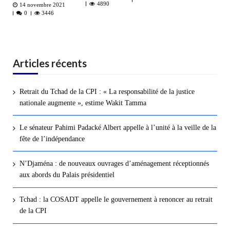
4890
14 novembre 2021
0
3446
Articles récents
Retrait du Tchad de la CPI : « La responsabilité de la justice
nationale augmente », estime Wakit Tamma
Le sénateur Pahimi Padacké Albert appelle à l’unité à la veille de la
fête de l’indépendance
N’Djaména : de nouveaux ouvrages d’aménagement réceptionnés
aux abords du Palais présidentiel
Tchad : la COSADT appelle le gouvernement à renoncer au retrait
de la CPI