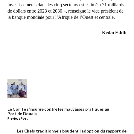
investissements dans les cinq secteurs est estimé à 71 milliards
de dollars entre 2023 et 2030 », renseigne le vice président de
la banque mondiale pour l’Afrique de l’Ouest et centrale.
Kedaï Edith
Le Conite s’insurge contre les mauvaises pratiques au
Port de Douala
Previous Post
Les Chefs traditionnels boudent l’adoption du rapport de