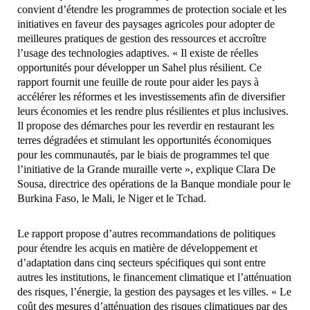
convient d’étendre les programmes de protection sociale et les
initiatives en faveur des paysages agricoles pour adopter de
meilleures pratiques de gestion des ressources et accroître
l’usage des technologies adaptives. « Il existe de réelles
opportunités pour développer un Sahel plus résilient. Ce
rapport fournit une feuille de route pour aider les pays à
accélérer les réformes et les investissements afin de diversifier
leurs économies et les rendre plus résilientes et plus inclusives.
Il propose des démarches pour les reverdir en restaurant les
terres dégradées et stimulant les opportunités économiques
pour les communautés, par le biais de programmes tel que
l’initiative de la Grande muraille verte », explique Clara De
Sousa, directrice des opérations de la Banque mondiale pour le
Burkina Faso, le Mali, le Niger et le Tchad.
Le rapport propose d’autres recommandations de politiques
pour étendre les acquis en matière de développement et
d’adaptation dans cinq secteurs spécifiques qui sont entre
autres les institutions, le financement climatique et l’atténuation
des risques, l’énergie, la gestion des paysages et les villes. « Le
coût des mesures d’atténuation des risques climatiques par des