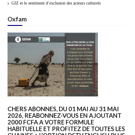
GIZ et le sentiment d’exclusion des acteurs culturels
Oxfam
CHERS ABONNES, DU 01 MAI AU 31 MAI
2026, REABONNEZ-VOUS EN AJOUTANT
2000 FCFA A VOTRE FORMULE
HABITUELLE ET PROFITEZ DE TOUTES LES