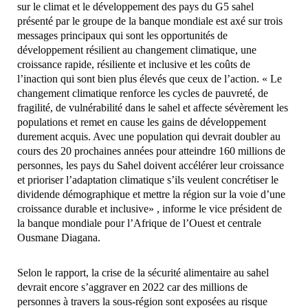
sur le climat et le développement des pays du G5 sahel
présenté par le groupe de la banque mondiale est axé sur trois
messages principaux qui sont les opportunités de
développement résilient au changement climatique, une
croissance rapide, résiliente et inclusive et les coûts de
l’inaction qui sont bien plus élevés que ceux de l’action. « Le
changement climatique renforce les cycles de pauvreté, de
fragilité, de vulnérabilité dans le sahel et affecte sévèrement les
populations et remet en cause les gains de développement
durement acquis. Avec une population qui devrait doubler au
cours des 20 prochaines années pour atteindre 160 millions de
personnes, les pays du Sahel doivent accélérer leur croissance
et prioriser l’adaptation climatique s’ils veulent concrétiser le
dividende démographique et mettre la région sur la voie d’une
croissance durable et inclusive» , informe le vice président de
la banque mondiale pour l’Afrique de l’Ouest et centrale
Ousmane Diagana.
Selon le rapport, la crise de la sécurité alimentaire au sahel
devrait encore s’aggraver en 2022 car des millions de
personnes à travers la sous-région sont exposées au risque