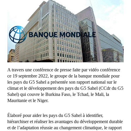
A travers une conférence de presse faite par vidéo conférence
ce 19 septembre 2022, le groupe de la banque mondiale pour
les pays du G5 Sahel a présentée son rapport national sur le
climat et le développement des pays du G5 Sahel (CCdr du G5
Sahel) qui couvre le Burkina Faso, le Tchad, le Mali, la
Mauritanie et le Niger.
Élaboré pour aider les pays du G5 Sahel à identifier,
hiérarchiser et réaliser les avantages du développement durable
et de l’adaptation réussie au changement climatique, le rapport