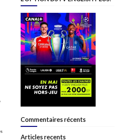
e
Commentaires récents
es
Articles recents