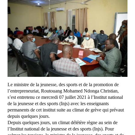
Le ministre de la jeunesse, des sports et de la promotion de
l’entrepreneuriat, Routouang Mohamed Ndonga Christian,
s’est entretenu ce mercredi 07 juillet 2021 à l’Institut national
de la jeunesse et des sports (Injs) avec les enseignants
permanents de cet institut suite au climat de grève qui prévaut
depuis quelques jours.
Depuis quelques jours, un climat délétère règne au sein de
l’Institut national de la jeunesse et des sports (Injs). Pour