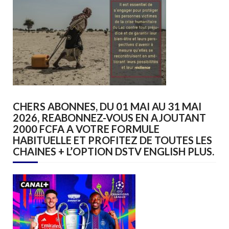
CHERS ABONNES, DU 01 MAI AU 31 MAI
2026, REABONNEZ-VOUS EN AJOUTANT
2000 FCFA A VOTRE FORMULE
HABITUELLE ET PROFITEZ DE TOUTES LES
CHAINES + L’OPTION DSTV ENGLISH PLUS.