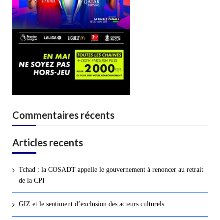
Commentaires récents
Articles recents
Tchad : la COSADT appelle le gouvernement à renoncer au retrait
de la CPI
GIZ et le sentiment d’exclusion des acteurs culturels