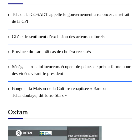
Tchad : la COSADT appelle le gouvernement à renoncer au retrait
de la CPI
GIZ et le sentiment d’exclusion des acteurs culturels
Province du Lac : 46 cas de choléra recensés
Sénégal : trois influenceurs écopent de peines de prison ferme pour
des vidéos visant le président
Bongor : la Maison de la Culture rebaptisée « Bamba
Tchandoulaye, dit Jorio Stars »
Oxfam