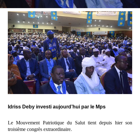
Idriss Deby investi aujourd’hui par le Mps
Le Mouvement Patriotique du Salut tient depuis hier son
troisième congrès extraordinaire.