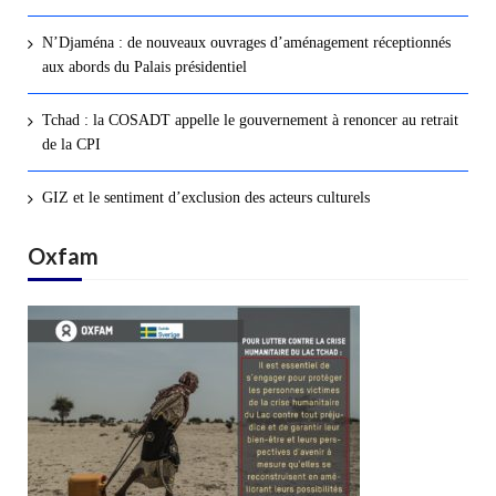
N’Djaména : de nouveaux ouvrages d’aménagement réceptionnés
aux abords du Palais présidentiel
Tchad : la COSADT appelle le gouvernement à renoncer au retrait
de la CPI
GIZ et le sentiment d’exclusion des acteurs culturels
Oxfam