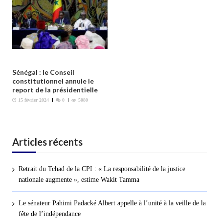
Sénégal : le Conseil
constitutionnel annule le
report de la présidentielle
15 février 2024
0
5080
Articles récents
Retrait du Tchad de la CPI : « La responsabilité de la justice
nationale augmente », estime Wakit Tamma
Le sénateur Pahimi Padacké Albert appelle à l’unité à la veille de la
fête de l’indépendance