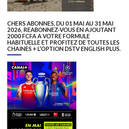
CHERS ABONNES, DU 01 MAI AU 31 MAI
2026, REABONNEZ-VOUS EN AJOUTANT
2000 FCFA A VOTRE FORMULE
HABITUELLE ET PROFITEZ DE TOUTES LES
CHAINES + L’OPTION DSTV ENGLISH PLUS.