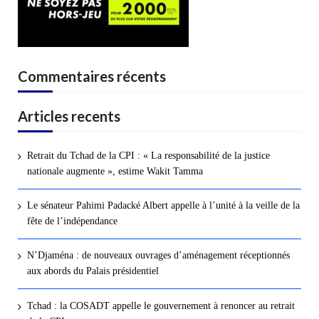
Commentaires récents
Articles recents
Retrait du Tchad de la CPI : « La responsabilité de la justice
nationale augmente », estime Wakit Tamma
Le sénateur Pahimi Padacké Albert appelle à l’unité à la veille de la
fête de l’indépendance
N’Djaména : de nouveaux ouvrages d’aménagement réceptionnés
aux abords du Palais présidentiel
Tchad : la COSADT appelle le gouvernement à renoncer au retrait