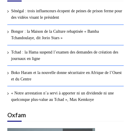
Sénégal : trois influenceurs écopent de peines de prison ferme pour
des vidéos visant le président
Bongor : la Maison de la Culture rebaptisée « Bamba
Tchandoulaye, dit Jorio Stars »
Tchad : la Hama suspend l’examen des demandes de création des
journaux en ligne
Boko Haram et la nouvelle donne sécuritaire en Afrique de l’Ouest
et du Centre
« Notre arrestation n’a servi à apporter ni un dividende ni une
quelconque plus-value au Tchad », Max Kemkoye
Oxfam