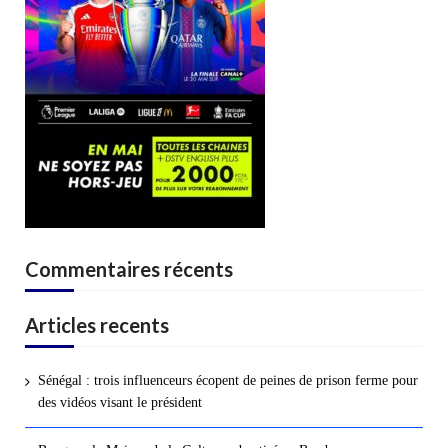
Commentaires récents
Articles recents
Sénégal : trois influenceurs écopent de peines de prison ferme pour
des vidéos visant le président