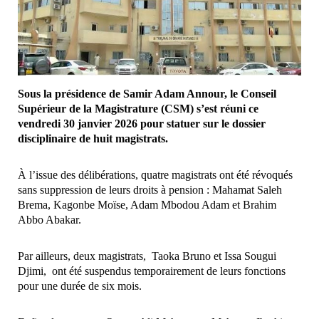
Sous la présidence de Samir Adam Annour, le Conseil
Supérieur de la Magistrature (CSM) s’est réuni ce
vendredi 30 janvier 2026 pour statuer sur le dossier
disciplinaire de huit magistrats.
À l’issue des délibérations, quatre magistrats ont été révoqués
sans suppression de leurs droits à pension : Mahamat Saleh
Brema, Kagonbe Moïse, Adam Mbodou Adam et Brahim
Abbo Abakar.
Par ailleurs, deux magistrats, Taoka Bruno et Issa Sougui
Djimi, ont été suspendus temporairement de leurs fonctions
pour une durée de six mois.