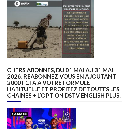
CHERS ABONNES, DU 01 MAI AU 31 MAI
2026, REABONNEZ-VOUS EN AJOUTANT
2000 FCFA A VOTRE FORMULE
HABITUELLE ET PROFITEZ DE TOUTES LES
CHAINES + L’OPTION DSTV ENGLISH PLUS.