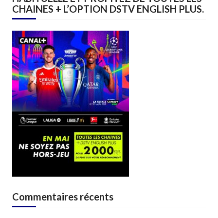
CHAINES + L’OPTION DSTV ENGLISH PLUS.
Commentaires récents