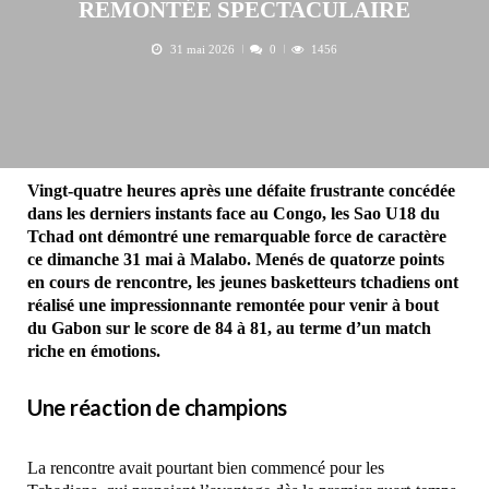
REMONTÉE SPECTACULAIRE
31 mai 2026
0
1456
Vingt-quatre heures après une défaite frustrante concédée
dans les derniers instants face au Congo, les Sao U18 du
Tchad ont démontré une remarquable force de caractère
ce dimanche 31 mai à Malabo. Menés de quatorze points
en cours de rencontre, les jeunes basketteurs tchadiens ont
réalisé une impressionnante remontée pour venir à bout
du Gabon sur le score de 84 à 81, au terme d’un match
riche en émotions.
Une réaction de champions
La rencontre avait pourtant bien commencé pour les