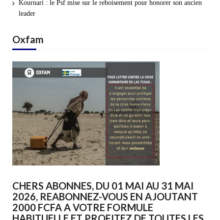
Kournari : le Psf mise sur le reboisement pour honorer son ancien
leader
Oxfam
CHERS ABONNES, DU 01 MAI AU 31 MAI
2026, REABONNEZ-VOUS EN AJOUTANT
2000 FCFA A VOTRE FORMULE
HABITUELLE ET PROFITEZ DE TOUTES LES