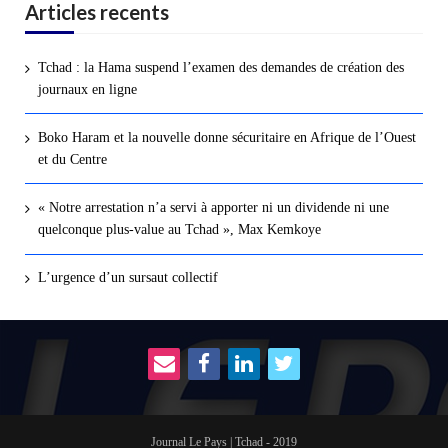
Articles recents
Tchad : la Hama suspend l’examen des demandes de création des
journaux en ligne
Boko Haram et la nouvelle donne sécuritaire en Afrique de l’Ouest
et du Centre
« Notre arrestation n’a servi à apporter ni un dividende ni une
quelconque plus-value au Tchad », Max Kemkoye
L’urgence d’un sursaut collectif
Journal Le Pays | Tchad - 2019