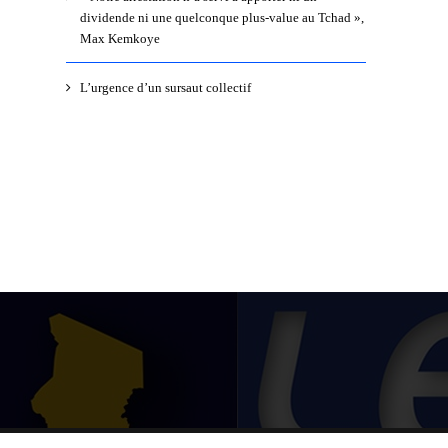
dividende ni une quelconque plus-value au Tchad »,
Max Kemkoye
L’urgence d’un sursaut collectif