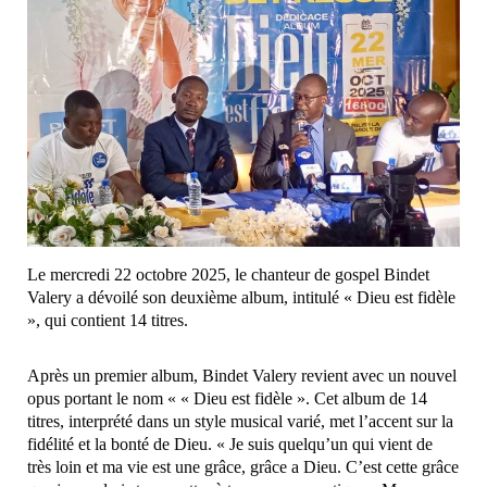
Le mercredi 22 octobre 2025, le chanteur de gospel Bindet
Valery a dévoilé son deuxième album, intitulé « Dieu est fidèle
», qui contient 14 titres.
Après un premier album, Bindet Valery revient avec un nouvel
opus portant le nom « « Dieu est fidèle ». Cet album de 14
titres, interprété dans un style musical varié, met l’accent sur la
fidélité et la bonté de Dieu. « Je suis quelqu’un qui vient de
très loin et ma vie est une grâce, grâce a Dieu. C’est cette grâce