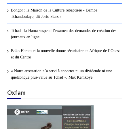
Bongor : la Maison de la Culture rebaptisée « Bamba
Tchandoulaye, dit Jorio Stars »
Tchad : la Hama suspend l’examen des demandes de création des
journaux en ligne
Boko Haram et la nouvelle donne sécuritaire en Afrique de l’Ouest
et du Centre
« Notre arrestation n’a servi à apporter ni un dividende ni une
quelconque plus-value au Tchad », Max Kemkoye
Oxfam