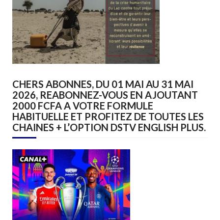
CHERS ABONNES, DU 01 MAI AU 31 MAI
2026, REABONNEZ-VOUS EN AJOUTANT
2000 FCFA A VOTRE FORMULE
HABITUELLE ET PROFITEZ DE TOUTES LES
CHAINES + L’OPTION DSTV ENGLISH PLUS.