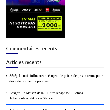
Commentaires récents
Articles recents
Sénégal : trois influenceurs écopent de peines de prison ferme pour
des vidéos visant le président
Bongor : la Maison de la Culture rebaptisée « Bamba
Tchandoulaye, dit Jorio Stars »