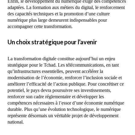
Enfin, le développement du numérique exige des compétences
adaptées. La formation aux métiers du digital, le renforcement
des capacités techniques et la promotion d’une culture
numérique plus large demeurent indispensables pour
accompagner cette transformation.
Un choix stratégique pour l’avenir
La transformation digitale constitue aujourd’hui un enjeu
stratégique pour le Tchad. Les télécommunications, en tant
qu’infrastructures essentielles, peuvent accélérer la
modernisation de l’économie, renforcer l’inclusion sociale et
améliorer l’efficacité de l’action publique. Pour concrétiser ce
potentiel, le pays devra poursuivre ses investissements,
renforcer son cadre réglementaire et développer les
compétences nécessaires à l’essor d’une économie numérique
durable. Plus qu’une évolution technologique, le numérique
représente désormais un véritable projet de développement
national.