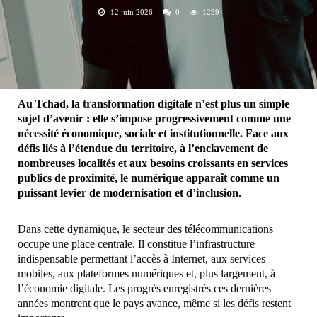
12 juin 2026
0
1239
Au Tchad, la transformation digitale n’est plus un simple
sujet d’avenir : elle s’impose progressivement comme une
nécessité économique, sociale et institutionnelle. Face aux
défis liés à l’étendue du territoire, à l’enclavement de
nombreuses localités et aux besoins croissants en services
publics de proximité, le numérique apparaît comme un
puissant levier de modernisation et d’inclusion.
Dans cette dynamique, le secteur des télécommunications
occupe une place centrale. Il constitue l’infrastructure
indispensable permettant l’accès à Internet, aux services
mobiles, aux plateformes numériques et, plus largement, à
l’économie digitale. Les progrès enregistrés ces dernières
années montrent que le pays avance, même si les défis restent