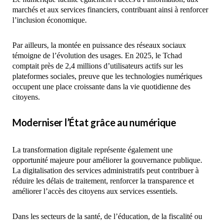
marchés et aux services financiers, contribuant ainsi à renforcer
l’inclusion économique.
Par ailleurs, la montée en puissance des réseaux sociaux
témoigne de l’évolution des usages. En 2025, le Tchad
comptait près de 2,4 millions d’utilisateurs actifs sur les
plateformes sociales, preuve que les technologies numériques
occupent une place croissante dans la vie quotidienne des
citoyens.
Moderniser l’État grâce au numérique
La transformation digitale représente également une
opportunité majeure pour améliorer la gouvernance publique.
La digitalisation des services administratifs peut contribuer à
réduire les délais de traitement, renforcer la transparence et
améliorer l’accès des citoyens aux services essentiels.
Dans les secteurs de la santé, de l’éducation, de la fiscalité ou