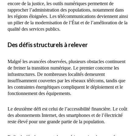
encore de la justice, les outils numériques permettent de
rapprocher l’administration des populations, notamment dans
les régions éloignées. Les télécommunications deviennent ainsi
un pilier de la modernisation de l’État et de l’amélioration de la
qualité des services publics.
Des défis structurels à relever
Malgré les avancées observées, plusieurs obstacles continuent
de freiner la transition numérique. Le premier concerne les
infrastructures. De nombreuses localités demeurent
insuffisamment couvertes par les réseaux télécoms, tandis que
les contraintes énergétiques compliquent le déploiement et le
fonctionnement des équipements.
Le deuxième défi est celui de l’accessibilité financière. Le coût
des abonnements Internet, des smartphones et de l’électricité
reste élevé pour une grande partie de la population.