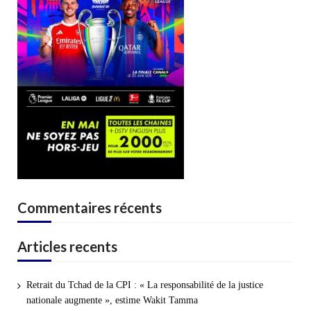
Commentaires récents
Articles recents
Retrait du Tchad de la CPI : « La responsabilité de la justice
nationale augmente », estime Wakit Tamma