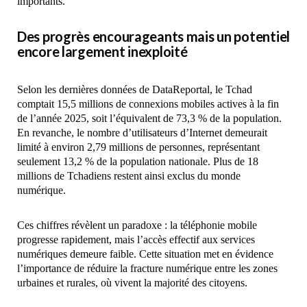
importants.
Des progrès encourageants mais un potentiel
encore largement inexploité
Selon les dernières données de DataReportal, le Tchad
comptait 15,5 millions de connexions mobiles actives à la fin
de l’année 2025, soit l’équivalent de 73,3 % de la population.
En revanche, le nombre d’utilisateurs d’Internet demeurait
limité à environ 2,79 millions de personnes, représentant
seulement 13,2 % de la population nationale. Plus de 18
millions de Tchadiens restent ainsi exclus du monde
numérique.
Ces chiffres révèlent un paradoxe : la téléphonie mobile
progresse rapidement, mais l’accès effectif aux services
numériques demeure faible. Cette situation met en évidence
l’importance de réduire la fracture numérique entre les zones
urbaines et rurales, où vivent la majorité des citoyens.