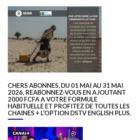
CHERS ABONNES, DU 01 MAI AU 31 MAI
2026, REABONNEZ-VOUS EN AJOUTANT
2000 FCFA A VOTRE FORMULE
HABITUELLE ET PROFITEZ DE TOUTES LES
CHAINES + L’OPTION DSTV ENGLISH PLUS.