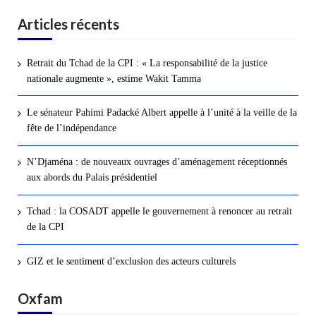
Articles récents
Retrait du Tchad de la CPI : « La responsabilité de la justice
nationale augmente », estime Wakit Tamma
Le sénateur Pahimi Padacké Albert appelle à l’unité à la veille de la
fête de l’indépendance
N’Djaména : de nouveaux ouvrages d’aménagement réceptionnés
aux abords du Palais présidentiel
Tchad : la COSADT appelle le gouvernement à renoncer au retrait
de la CPI
GIZ et le sentiment d’exclusion des acteurs culturels
Oxfam