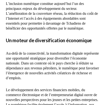
L’inclusion numérique constitue aujourd’hui l’un des
principaux enjeux du développement du secteur.
L’amélioration de la couverture réseau, la réduction du coût de
l’Internet et l’accès à des équipements abordables sont
essentiels pour permettre à davantage de Tchadiens de
bénéficier des opportunités offertes par le numérique.
Un moteur de diversification économique
Au-delà de la connectivité, la transformation digitale représente
une opportunité stratégique pour diversifier l’économie
nationale. Dans un contexte où le pays cherche à réduire sa
dépendance aux revenus pétroliers, le numérique peut favoriser
l’émergence de nouvelles activités créatrices de richesse et
d’emplois.
Le développement des services financiers mobiles, du
commerce électronique et de l’entrepreneuriat digital ouvre de
nouvelles perspectives pour les jeunes et les petites entreprises.
Le numérique facilite également l’accès à l’information, aux