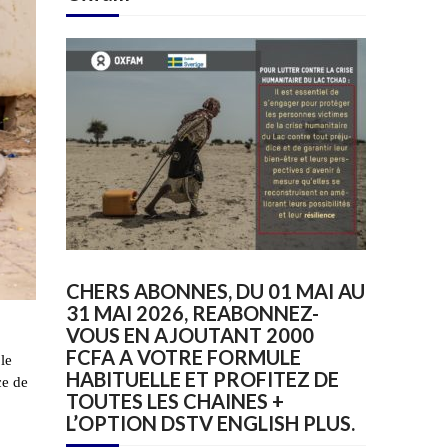
CHERS ABONNES, DU 01 MAI AU
31 MAI 2026, REABONNEZ-
VOUS EN AJOUTANT 2000
FCFA A VOTRE FORMULE
le
HABITUELLE ET PROFITEZ DE
ce de
TOUTES LES CHAINES +
L’OPTION DSTV ENGLISH PLUS.