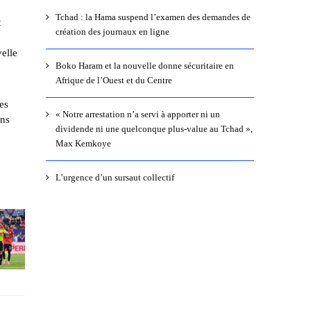
Tchad : la Hama suspend l’examen des demandes de
t
création des journaux en ligne
elle
Boko Haram et la nouvelle donne sécuritaire en
Afrique de l’Ouest et du Centre
es
« Notre arrestation n’a servi à apporter ni un
ans
dividende ni une quelconque plus-value au Tchad »,
Max Kemkoye
L’urgence d’un sursaut collectif