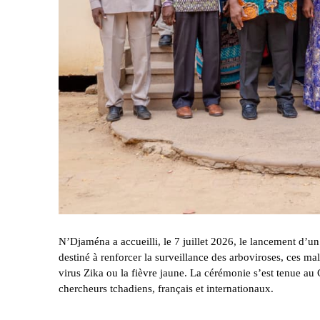
N’Djaména a accueilli, le 7 juillet 2026, le lancement d’un
destiné à renforcer la surveillance des arboviroses, ces m
virus Zika ou la fièvre jaune. La cérémonie s’est tenue a
chercheurs tchadiens, français et internationaux.