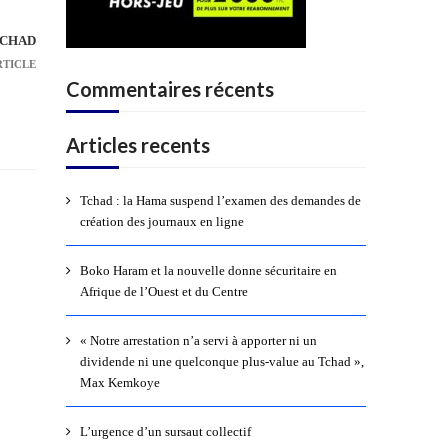
TCHAD
RTICLE
Commentaires récents
Articles recents
Tchad : la Hama suspend l’examen des demandes de
création des journaux en ligne
Boko Haram et la nouvelle donne sécuritaire en
Afrique de l’Ouest et du Centre
« Notre arrestation n’a servi à apporter ni un
dividende ni une quelconque plus-value au Tchad »,
Max Kemkoye
L’urgence d’un sursaut collectif