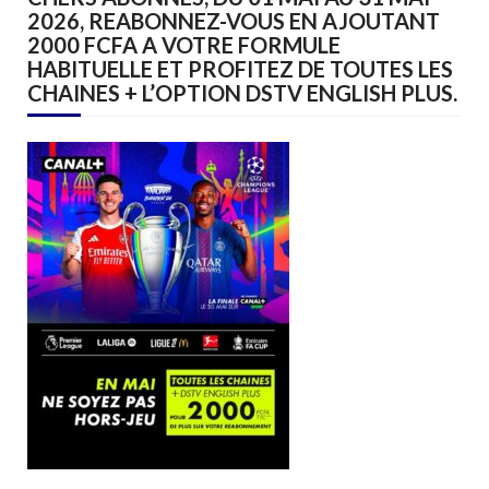
2026, REABONNEZ-VOUS EN AJOUTANT
2000 FCFA A VOTRE FORMULE
HABITUELLE ET PROFITEZ DE TOUTES LES
CHAINES + L’OPTION DSTV ENGLISH PLUS.