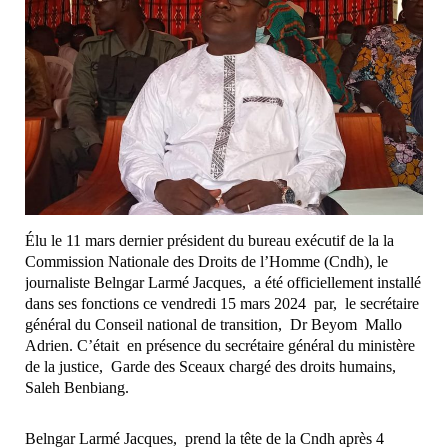
Élu le 11 mars dernier président du bureau exécutif de la la
Commission Nationale des Droits de l’Homme (Cndh), le
journaliste Belngar Larmé Jacques, a été officiellement installé
dans ses fonctions ce vendredi 15 mars 2024 par, le secrétaire
général du Conseil national de transition, Dr Beyom Mallo
Adrien. C’était en présence du secrétaire général du ministère
de la justice, Garde des Sceaux chargé des droits humains,
Saleh Benbiang.
Belngar Larmé Jacques, prend la tête de la Cndh après 4