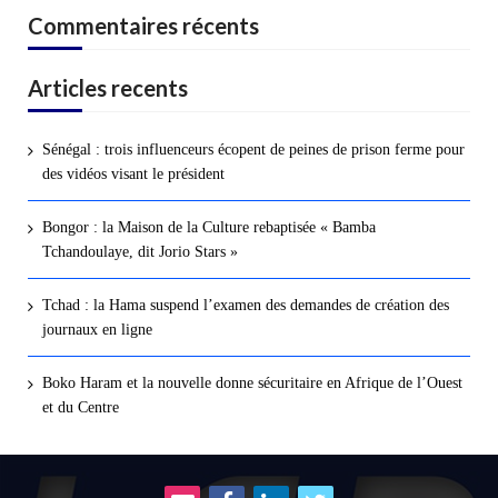
Commentaires récents
Articles recents
Sénégal : trois influenceurs écopent de peines de prison ferme pour
des vidéos visant le président
Bongor : la Maison de la Culture rebaptisée « Bamba
Tchandoulaye, dit Jorio Stars »
Tchad : la Hama suspend l’examen des demandes de création des
journaux en ligne
Boko Haram et la nouvelle donne sécuritaire en Afrique de l’Ouest
et du Centre