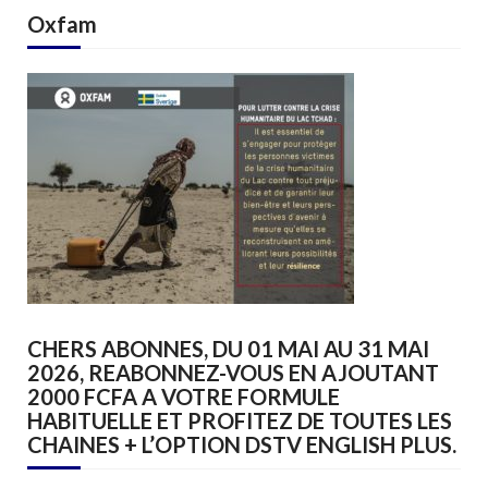
Oxfam
CHERS ABONNES, DU 01 MAI AU 31 MAI
2026, REABONNEZ-VOUS EN AJOUTANT
2000 FCFA A VOTRE FORMULE
HABITUELLE ET PROFITEZ DE TOUTES LES
CHAINES + L’OPTION DSTV ENGLISH PLUS.