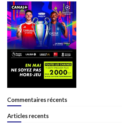
Commentaires récents
Articles recents