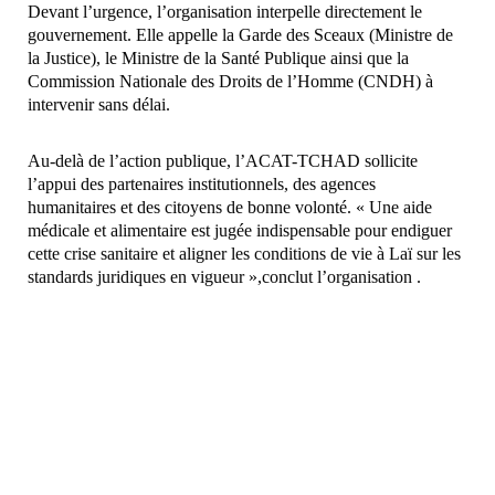
Devant l’urgence, l’organisation interpelle directement le
gouvernement. Elle appelle la Garde des Sceaux (Ministre de
la Justice), le Ministre de la Santé Publique ainsi que la
Commission Nationale des Droits de l’Homme (CNDH) à
intervenir sans délai.
Au-delà de l’action publique, l’ACAT-TCHAD sollicite
l’appui des partenaires institutionnels, des agences
humanitaires et des citoyens de bonne volonté. « Une aide
médicale et alimentaire est jugée indispensable pour endiguer
cette crise sanitaire et aligner les conditions de vie à Laï sur les
standards juridiques en vigueur »,conclut l’organisation .