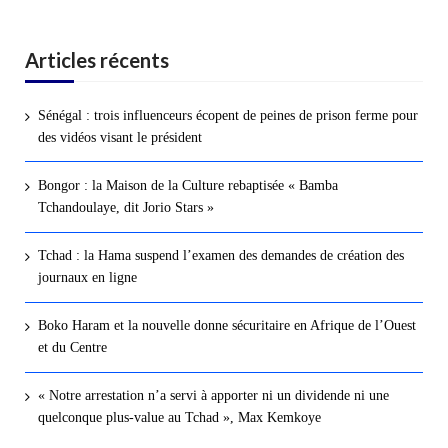
Articles récents
Sénégal : trois influenceurs écopent de peines de prison ferme pour
des vidéos visant le président
Bongor : la Maison de la Culture rebaptisée « Bamba
Tchandoulaye, dit Jorio Stars »
Tchad : la Hama suspend l’examen des demandes de création des
journaux en ligne
Boko Haram et la nouvelle donne sécuritaire en Afrique de l’Ouest
et du Centre
« Notre arrestation n’a servi à apporter ni un dividende ni une
quelconque plus-value au Tchad », Max Kemkoye