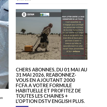
CHERS ABONNES, DU 01 MAI AU
31 MAI 2026, REABONNEZ-
VOUS EN AJOUTANT 2000
FCFA A VOTRE FORMULE
HABITUELLE ET PROFITEZ DE
TOUTES LES CHAINES +
un
L’OPTION DSTV ENGLISH PLUS.