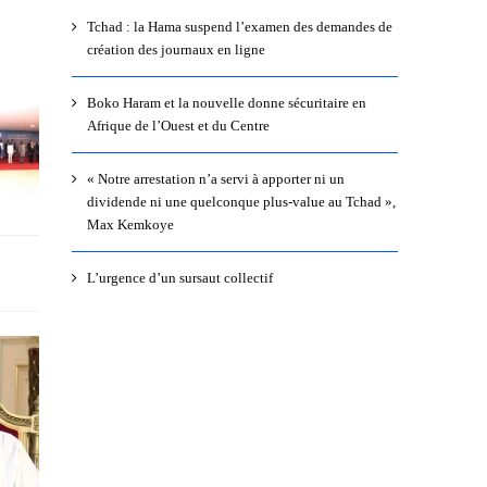
Tchad : la Hama suspend l’examen des demandes de
création des journaux en ligne
Boko Haram et la nouvelle donne sécuritaire en
Afrique de l’Ouest et du Centre
« Notre arrestation n’a servi à apporter ni un
dividende ni une quelconque plus-value au Tchad »,
Max Kemkoye
L’urgence d’un sursaut collectif