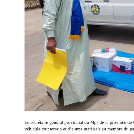
Le secrétaire général provincial du Mps de la province d
véhicule tout terrain et d’autres matériels au membre du par