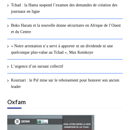
Tchad : la Hama suspend l’examen des demandes de création des
journaux en ligne
Boko Haram et la nouvelle donne sécuritaire en Afrique de l’Ouest
et du Centre
« Notre arrestation n’a servi à apporter ni un dividende ni une
quelconque plus-value au Tchad », Max Kemkoye
L’urgence d’un sursaut collectif
Kournari : le Psf mise sur le reboisement pour honorer son ancien
leader
Oxfam