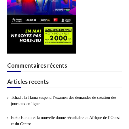
Commentaires récents
Articles recents
Tchad : la Hama suspend l’examen des demandes de création des
journaux en ligne
Boko Haram et la nouvelle donne sécuritaire en Afrique de l’Ouest
et du Centre