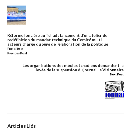
Réforme foncière au Tchad : lancement d’un atelier de
redéfinition du mandat technique du Comité multi-
acteurs chargé du Suivi de l’élaboration de la politique
foncière
Previous Post
Les organisations des médias tchadiens demandent la
levée de la suspension du journal Le Visionnaire
Next Post
Articles Liés