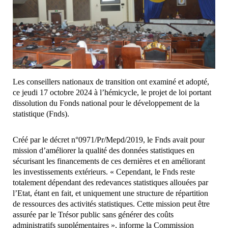
Les conseillers nationaux de transition ont examiné et adopté,
ce jeudi 17 octobre 2024 à l’hémicycle, le projet de loi portant
dissolution du Fonds national pour le développement de la
statistique (Fnds).
Créé par le décret n°0971/Pr/Mepd/2019, le Fnds avait pour
mission d’améliorer la qualité des données statistiques en
sécurisant les financements de ces dernières et en améliorant
les investissements extérieurs. « Cependant, le Fnds reste
totalement dépendant des redevances statistiques allouées par
l’Etat, étant en fait, et uniquement une structure de répartition
de ressources des activités statistiques. Cette mission peut être
assurée par le Trésor public sans générer des coûts
administratifs supplémentaires », informe la Commission