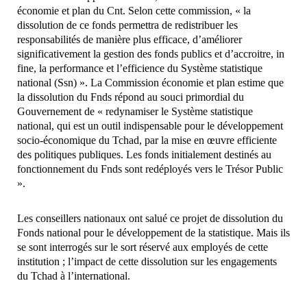
économie et plan du Cnt. Selon cette commission, « la
dissolution de ce fonds permettra de redistribuer les
responsabilités de manière plus efficace, d’améliorer
significativement la gestion des fonds publics et d’accroitre, in
fine, la performance et l’efficience du Système statistique
national (Ssn) ». La Commission économie et plan estime que
la dissolution du Fnds répond au souci primordial du
Gouvernement de « redynamiser le Système statistique
national, qui est un outil indispensable pour le développement
socio-économique du Tchad, par la mise en œuvre efficiente
des politiques publiques. Les fonds initialement destinés au
fonctionnement du Fnds sont redéployés vers le Trésor Public
».
Les conseillers nationaux ont salué ce projet de dissolution du
Fonds national pour le développement de la statistique. Mais ils
se sont interrogés sur le sort réservé aux employés de cette
institution ; l’impact de cette dissolution sur les engagements
du Tchad à l’international.