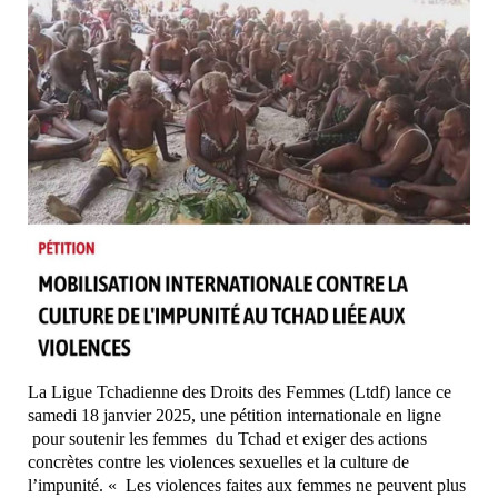
La Ligue Tchadienne des Droits des Femmes (Ltdf) lance ce
samedi 18 janvier 2025, une pétition internationale en ligne
pour soutenir les femmes du Tchad et exiger des actions
concrètes contre les violences sexuelles et la culture de
l’impunité. « Les violences faites aux femmes ne peuvent plus