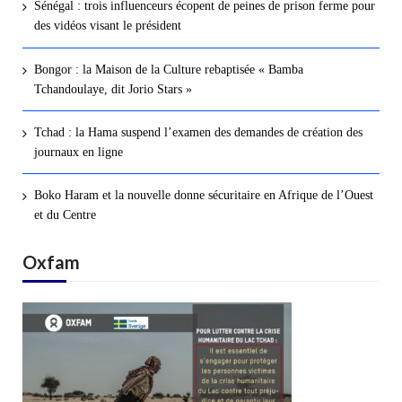
Sénégal : trois influenceurs écopent de peines de prison ferme pour
des vidéos visant le président
Bongor : la Maison de la Culture rebaptisée « Bamba
Tchandoulaye, dit Jorio Stars »
Tchad : la Hama suspend l’examen des demandes de création des
journaux en ligne
Boko Haram et la nouvelle donne sécuritaire en Afrique de l’Ouest
et du Centre
Oxfam