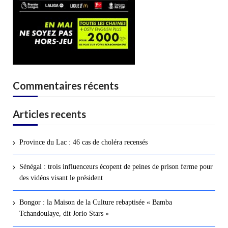
Commentaires récents
Articles recents
Province du Lac : 46 cas de choléra recensés
Sénégal : trois influenceurs écopent de peines de prison ferme pour
des vidéos visant le président
Bongor : la Maison de la Culture rebaptisée « Bamba
Tchandoulaye, dit Jorio Stars »