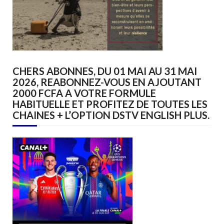
CHERS ABONNES, DU 01 MAI AU 31 MAI
2026, REABONNEZ-VOUS EN AJOUTANT
2000 FCFA A VOTRE FORMULE
HABITUELLE ET PROFITEZ DE TOUTES LES
CHAINES + L’OPTION DSTV ENGLISH PLUS.