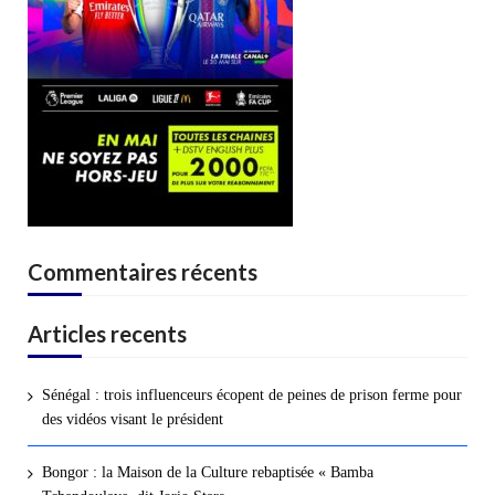
Commentaires récents
Articles recents
Sénégal : trois influenceurs écopent de peines de prison ferme pour
des vidéos visant le président
Bongor : la Maison de la Culture rebaptisée « Bamba