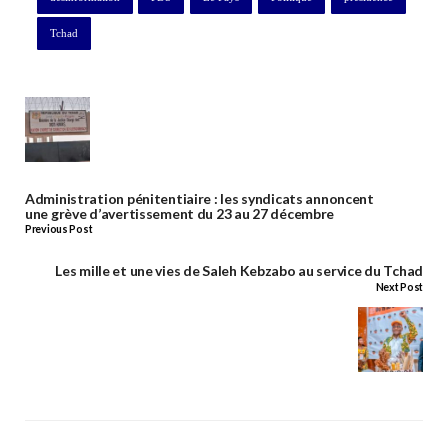
Tchad
Administration pénitentiaire : les syndicats annoncent
une grève d’avertissement du 23 au 27 décembre
Previous Post
Les mille et une vies de Saleh Kebzabo au service du Tchad
Next Post