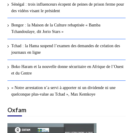
Sénégal : trois influenceurs écopent de peines de prison ferme pour
des vidéos visant le président
Bongor : la Maison de la Culture rebaptisée « Bamba
Tchandoulaye, dit Jorio Stars »
Tchad : la Hama suspend l’examen des demandes de création des
journaux en ligne
Boko Haram et la nouvelle donne sécuritaire en Afrique de l’Ouest
et du Centre
« Notre arrestation n’a servi à apporter ni un dividende ni une
quelconque plus-value au Tchad », Max Kemkoye
Oxfam