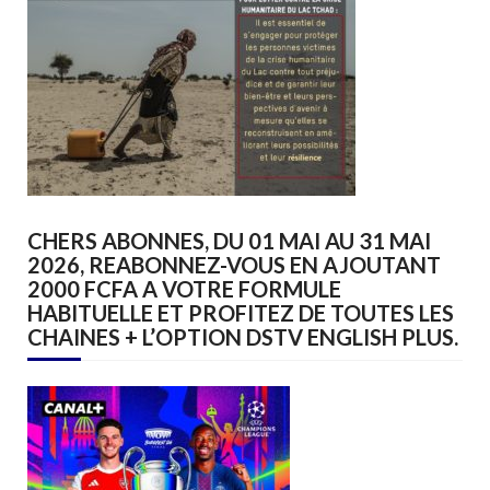
CHERS ABONNES, DU 01 MAI AU 31 MAI
2026, REABONNEZ-VOUS EN AJOUTANT
2000 FCFA A VOTRE FORMULE
HABITUELLE ET PROFITEZ DE TOUTES LES
CHAINES + L’OPTION DSTV ENGLISH PLUS.