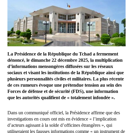
La Présidence de la République du Tchad a fermement
dénoncé, le dimanche 22 décembre 2025, la multiplication
d’informations mensongères diffusées sur les réseaux
sociaux et visant les institutions de la République ainsi que
plusieurs personnalités civiles et militaires. La plus récente
de ces rumeurs évoque une prétendue tension au sein des
Forces de défense et de sécurité (FDS), une information
que les autorités qualifient de « totalement infondée ».
Dans un communiqué officiel, la Présidence affirme que des
investigations en cours ont mis en évidence « l’implication
d’acteurs agissant à la solde d’officines étrangères », qui
utiliseraient les fausses informations comme « un instrument de