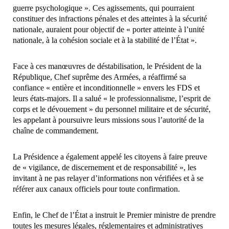
guerre psychologique ». Ces agissements, qui pourraient
constituer des infractions pénales et des atteintes à la sécurité
nationale, auraient pour objectif de « porter atteinte à l’unité
nationale, à la cohésion sociale et à la stabilité de l’État ».
Face à ces manœuvres de déstabilisation, le Président de la
République, Chef suprême des Armées, a réaffirmé sa
confiance « entière et inconditionnelle » envers les FDS et
leurs états-majors. Il a salué « le professionnalisme, l’esprit de
corps et le dévouement » du personnel militaire et de sécurité,
les appelant à poursuivre leurs missions sous l’autorité de la
chaîne de commandement.
La Présidence a également appelé les citoyens à faire preuve
de « vigilance, de discernement et de responsabilité », les
invitant à ne pas relayer d’informations non vérifiées et à se
référer aux canaux officiels pour toute confirmation.
Enfin, le Chef de l’État a instruit le Premier ministre de prendre
toutes les mesures légales, réglementaires et administratives