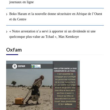
journaux en ligne
Boko Haram et la nouvelle donne sécuritaire en Afrique de l’Ouest
et du Centre
« Notre arrestation n’a servi à apporter ni un dividende ni une
quelconque plus-value au Tchad », Max Kemkoye
Oxfam