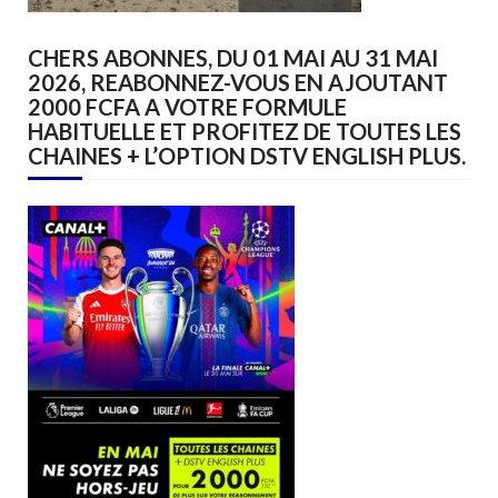
CHERS ABONNES, DU 01 MAI AU 31 MAI
2026, REABONNEZ-VOUS EN AJOUTANT
2000 FCFA A VOTRE FORMULE
HABITUELLE ET PROFITEZ DE TOUTES LES
CHAINES + L’OPTION DSTV ENGLISH PLUS.