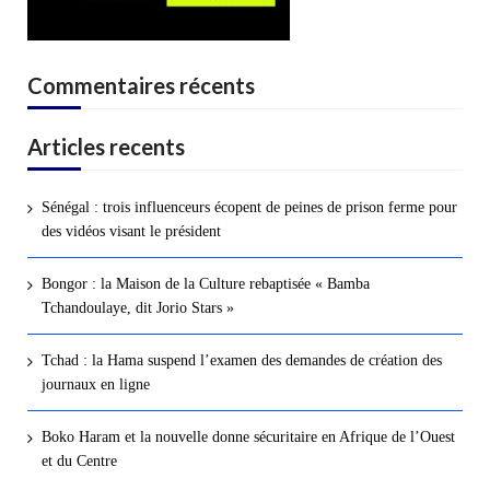
Commentaires récents
Articles recents
Sénégal : trois influenceurs écopent de peines de prison ferme pour
des vidéos visant le président
Bongor : la Maison de la Culture rebaptisée « Bamba
Tchandoulaye, dit Jorio Stars »
Tchad : la Hama suspend l’examen des demandes de création des
journaux en ligne
Boko Haram et la nouvelle donne sécuritaire en Afrique de l’Ouest
et du Centre