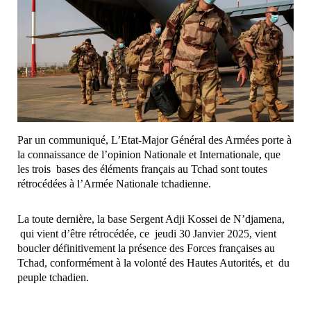
Par un communiqué, L’Etat-Major Général des Armées porte à
la connaissance de l’opinion Nationale et Internationale, que
les trois bases des éléments français au Tchad sont toutes
rétrocédées à l’Armée Nationale tchadienne.
La toute dernière, la base Sergent Adji Kossei de N’djamena,
qui vient d’être rétrocédée, ce jeudi 30 Janvier 2025, vient
boucler définitivement la présence des Forces françaises au
Tchad, conformément à la volonté des Hautes Autorités, et du
peuple tchadien.