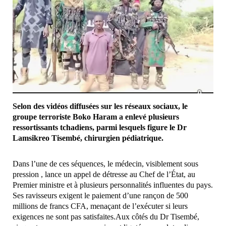
Selon des vidéos diffusées sur les réseaux sociaux, le
groupe terroriste Boko Haram a enlevé plusieurs
ressortissants tchadiens, parmi lesquels figure le Dr
Lamsikreo Tisembé, chirurgien pédiatrique.
Dans l’une de ces séquences, le médecin, visiblement sous
pression , lance un appel de détresse au Chef de l’État, au
Premier ministre et à plusieurs personnalités influentes du pays.
Ses ravisseurs exigent le paiement d’une rançon de 500
millions de francs CFA, menaçant de l’exécuter si leurs
exigences ne sont pas satisfaites.Aux côtés du Dr Tisembé,