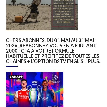
CHERS ABONNES, DU 01 MAI AU 31 MAI
2026, REABONNEZ-VOUS EN AJOUTANT
2000 FCFA A VOTRE FORMULE
HABITUELLE ET PROFITEZ DE TOUTES LES
CHAINES + L’OPTION DSTV ENGLISH PLUS.