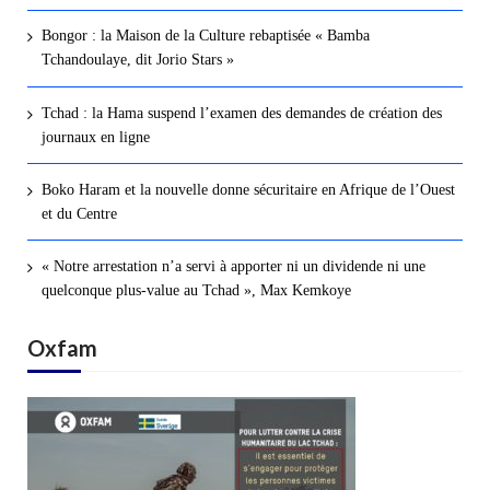
Bongor : la Maison de la Culture rebaptisée « Bamba
Tchandoulaye, dit Jorio Stars »
Tchad : la Hama suspend l’examen des demandes de création des
journaux en ligne
Boko Haram et la nouvelle donne sécuritaire en Afrique de l’Ouest
et du Centre
« Notre arrestation n’a servi à apporter ni un dividende ni une
quelconque plus-value au Tchad », Max Kemkoye
Oxfam