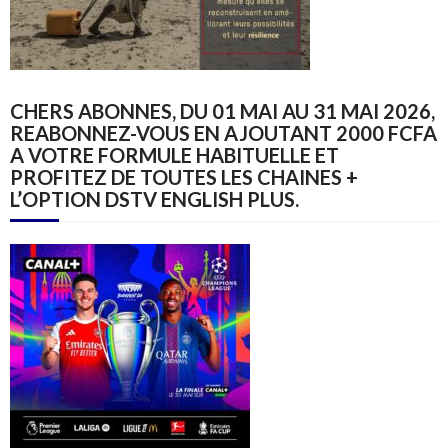
CHERS ABONNES, DU 01 MAI AU 31 MAI 2026,
REABONNEZ-VOUS EN AJOUTANT 2000 FCFA
A VOTRE FORMULE HABITUELLE ET
PROFITEZ DE TOUTES LES CHAINES +
L’OPTION DSTV ENGLISH PLUS.