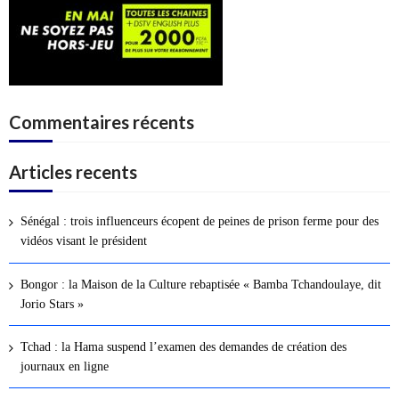
Commentaires récents
Articles recents
Sénégal : trois influenceurs écopent de peines de prison ferme pour des
vidéos visant le président
Bongor : la Maison de la Culture rebaptisée « Bamba Tchandoulaye, dit
Jorio Stars »
Tchad : la Hama suspend l’examen des demandes de création des
journaux en ligne