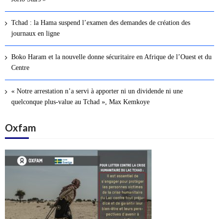
Tchad : la Hama suspend l’examen des demandes de création des
journaux en ligne
Boko Haram et la nouvelle donne sécuritaire en Afrique de l’Ouest et du
Centre
« Notre arrestation n’a servi à apporter ni un dividende ni une
quelconque plus-value au Tchad », Max Kemkoye
Oxfam