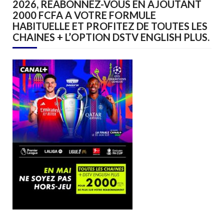
2026, REABONNEZ-VOUS EN AJOUTANT
2000 FCFA A VOTRE FORMULE
HABITUELLE ET PROFITEZ DE TOUTES LES
CHAINES + L’OPTION DSTV ENGLISH PLUS.