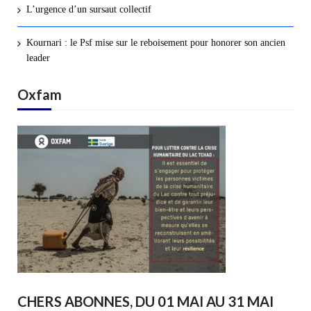
L’urgence d’un sursaut collectif
Kournari : le Psf mise sur le reboisement pour honorer son ancien
leader
Oxfam
CHERS ABONNES, DU 01 MAI AU 31 MAI