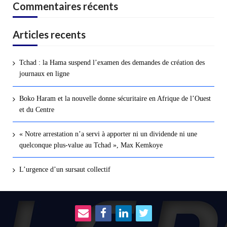
Commentaires récents
Articles recents
Tchad : la Hama suspend l’examen des demandes de création des
journaux en ligne
Boko Haram et la nouvelle donne sécuritaire en Afrique de l’Ouest
et du Centre
« Notre arrestation n’a servi à apporter ni un dividende ni une
quelconque plus-value au Tchad », Max Kemkoye
L’urgence d’un sursaut collectif