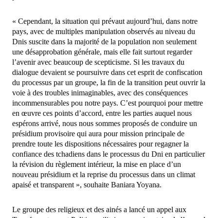
« Cependant, la situation qui prévaut aujourd’hui, dans notre
pays, avec de multiples manipulation observés au niveau du
Dnis suscite dans la majorité de la population non seulement
une désapprobation générale, mais elle fait surtout regarder
l’avenir avec beaucoup de scepticisme. Si les travaux du
dialogue devaient se poursuivre dans cet esprit de confiscation
du processus par un groupe, la fin de la transition peut ouvrir la
voie à des troubles inimaginables, avec des conséquences
incommensurables pou notre pays. C’est pourquoi pour mettre
en œuvre ces points d’accord, entre les parties auquel nous
espérons arrivé, nous nous sommes proposés de conduire un
présidium provisoire qui aura pour mission principale de
prendre toute les dispositions nécessaires pour regagner la
confiance des tchadiens dans le processus du Dni en particulier
la révision du règlement intérieur, la mise en place d’un
nouveau présidium et la reprise du processus dans un climat
apaisé et transparent », souhaite Baniara Yoyana.
Le groupe des religieux et des ainés a lancé un appel aux