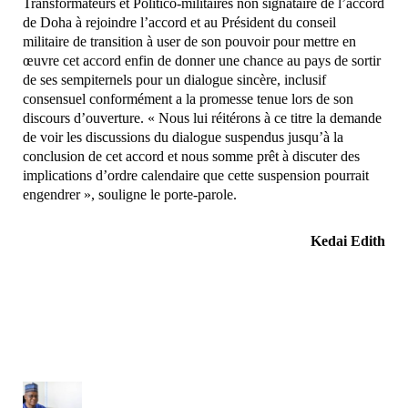
Transformateurs et Politico-militaires non signataire de l’accord
de Doha à rejoindre l’accord et au Président du conseil
militaire de transition à user de son pouvoir pour mettre en
œuvre cet accord enfin de donner une chance au pays de sortir
de ses sempiternels pour un dialogue sincère, inclusif
consensuel conformément a la promesse tenue lors de son
discours d’ouverture. « Nous lui réitérons à ce titre la demande
de voir les discussions du dialogue suspendus jusqu’à la
conclusion de cet accord et nous somme prêt à discuter des
implications d’ordre calendaire que cette suspension pourrait
engendrer », souligne le porte-parole.
Kedai Edith