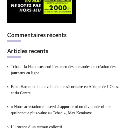
Commentaires récents
Articles recents
Tchad : la Hama suspend l’examen des demandes de création des
journaux en ligne
Boko Haram et la nouvelle donne sécuritaire en Afrique de l’Ouest
et du Centre
« Notre arrestation n’a servi à apporter ni un dividende ni une
quelconque plus-value au Tchad », Max Kemkoye
L’urgence d’un sursaut collectif