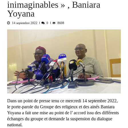
inimaginables » , Baniara
Yoyana
14 septembre 2022
0
8608
Dans un point de presse tenu ce mercredi 14 septembre 2022,
le porte-parole du Groupe des religieux et des ainés Baniara
Yoyana a fait une mise au point de l’ accord issu des différents
échanges du groupe et demande la suspension du dialogue
national.