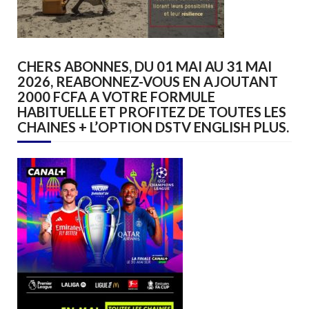
CHERS ABONNES, DU 01 MAI AU 31 MAI
2026, REABONNEZ-VOUS EN AJOUTANT
2000 FCFA A VOTRE FORMULE
HABITUELLE ET PROFITEZ DE TOUTES LES
CHAINES + L’OPTION DSTV ENGLISH PLUS.