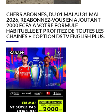
CHERS ABONNES, DU 01 MAI AU 31 MAI
2026, REABONNEZ-VOUS EN AJOUTANT
2000 FCFA A VOTRE FORMULE
HABITUELLE ET PROFITEZ DE TOUTES LES
CHAINES + L’OPTION DSTV ENGLISH PLUS.