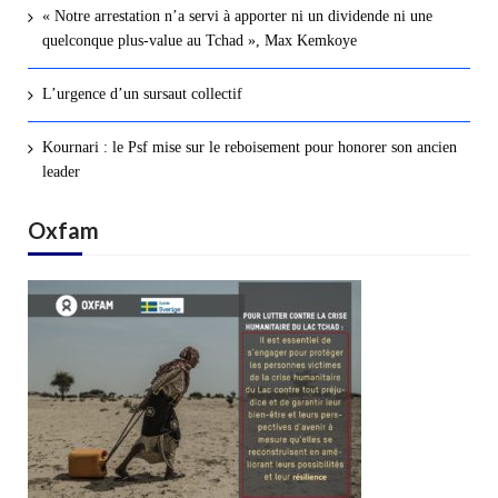
« Notre arrestation n’a servi à apporter ni un dividende ni une
quelconque plus-value au Tchad », Max Kemkoye
L’urgence d’un sursaut collectif
Kournari : le Psf mise sur le reboisement pour honorer son ancien
leader
Oxfam