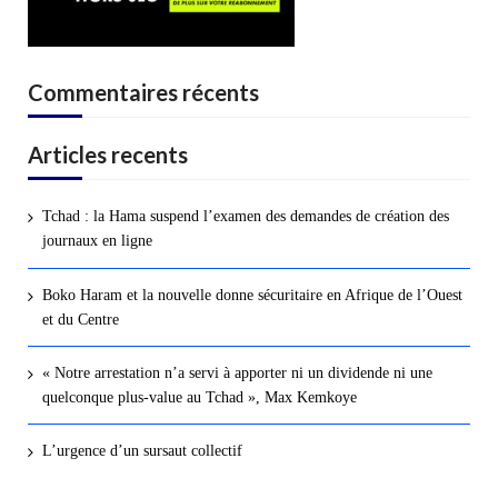
Commentaires récents
Articles recents
Tchad : la Hama suspend l’examen des demandes de création des
journaux en ligne
Boko Haram et la nouvelle donne sécuritaire en Afrique de l’Ouest
et du Centre
« Notre arrestation n’a servi à apporter ni un dividende ni une
quelconque plus-value au Tchad », Max Kemkoye
L’urgence d’un sursaut collectif