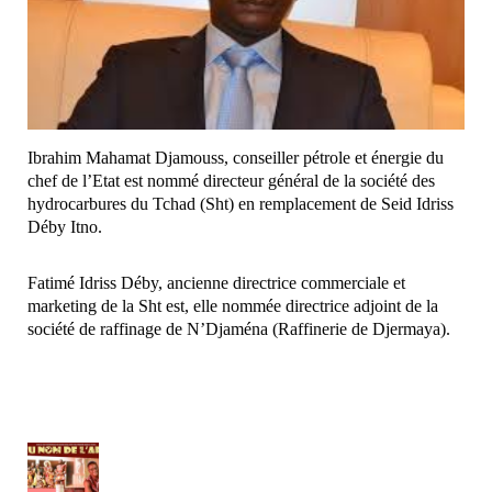
Ibrahim Mahamat Djamouss, conseiller pétrole et énergie du
chef de l’Etat est nommé directeur général de la société des
hydrocarbures du Tchad (Sht) en remplacement de Seid Idriss
Déby Itno.
Fatimé Idriss Déby, ancienne directrice commerciale et
marketing de la Sht est, elle nommée directrice adjoint de la
société de raffinage de N’Djaména (Raffinerie de Djermaya).