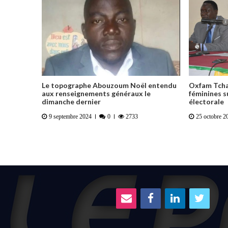
Le topographe Abouzoum Noël entendu
Oxfam Tcha
aux renseignements généraux le
féminines s
dimanche dernier
électorale
9 septembre 2024
0
2733
25 octobre 2