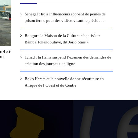
Sénégal : trois influenceurs écopent de peines de
prison ferme pour des vidéos visant le président
Bongor : la Maison de la Culture rebaptisée «
Bamba Tchandoulaye, dit Jorio Stars »
Sud et
au
Tchad : la Hama suspend l’examen des demandes de
création des journaux en ligne
Boko Haram et la nouvelle donne sécuritaire en
Afrique de l’Ouest et du Centre