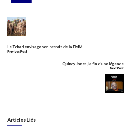
Le Tchad envisage son retrait de la FMM
Previous Post
Quincy Jones, la fin d’une légende
Next Post
Articles Liés