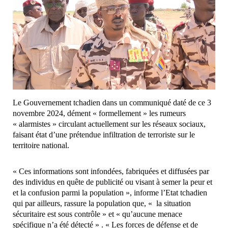
Le Gouvernement tchadien dans un communiqué daté de ce 3
novembre 2024, dément « formellement » les rumeurs
« alarmistes » circulant actuellement sur les réseaux sociaux,
faisant état d’une prétendue infiltration de terroriste sur le
territoire national.
« Ces informations sont infondées, fabriquées et diffusées par
des individus en quête de publicité ou visant à semer la peur et
et la confusion parmi la population », informe l’Etat tchadien
qui par ailleurs, rassure la population que, « la situation
sécuritaire est sous contrôle » et « qu’aucune menace
spécifique n’a été détecté » . « Les forces de défense et de