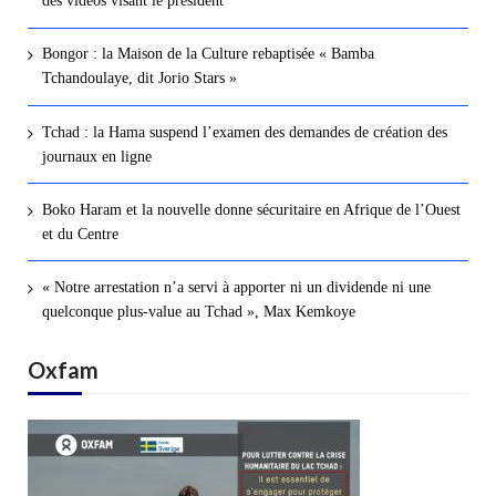
des vidéos visant le président
Bongor : la Maison de la Culture rebaptisée « Bamba
Tchandoulaye, dit Jorio Stars »
Tchad : la Hama suspend l’examen des demandes de création des
journaux en ligne
Boko Haram et la nouvelle donne sécuritaire en Afrique de l’Ouest
et du Centre
« Notre arrestation n’a servi à apporter ni un dividende ni une
quelconque plus-value au Tchad », Max Kemkoye
Oxfam