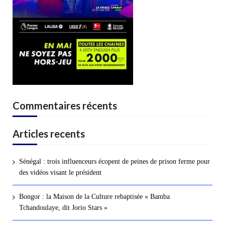
Commentaires récents
Articles recents
Sénégal : trois influenceurs écopent de peines de prison ferme pour
des vidéos visant le président
Bongor : la Maison de la Culture rebaptisée « Bamba
Tchandoulaye, dit Jorio Stars »