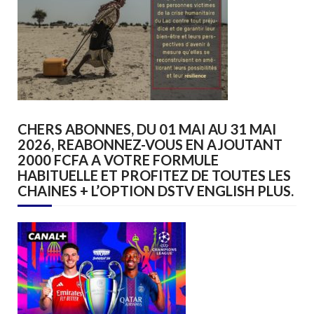
CHERS ABONNES, DU 01 MAI AU 31 MAI
2026, REABONNEZ-VOUS EN AJOUTANT
2000 FCFA A VOTRE FORMULE
HABITUELLE ET PROFITEZ DE TOUTES LES
CHAINES + L’OPTION DSTV ENGLISH PLUS.