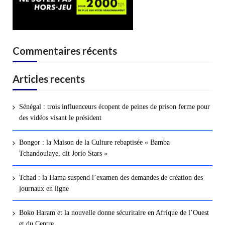
Commentaires récents
Articles recents
Sénégal : trois influenceurs écopent de peines de prison ferme pour
des vidéos visant le président
Bongor : la Maison de la Culture rebaptisée « Bamba
Tchandoulaye, dit Jorio Stars »
Tchad : la Hama suspend l’examen des demandes de création des
journaux en ligne
Boko Haram et la nouvelle donne sécuritaire en Afrique de l’Ouest
et du Centre