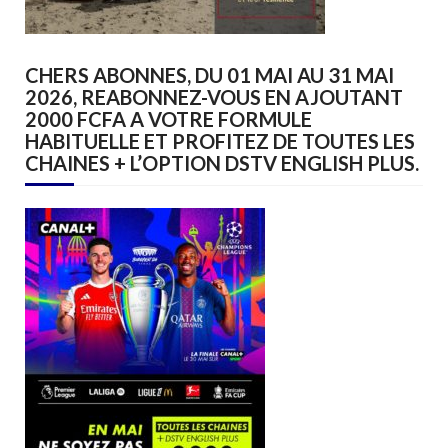
CHERS ABONNES, DU 01 MAI AU 31 MAI
2026, REABONNEZ-VOUS EN AJOUTANT
2000 FCFA A VOTRE FORMULE
HABITUELLE ET PROFITEZ DE TOUTES LES
CHAINES + L’OPTION DSTV ENGLISH PLUS.