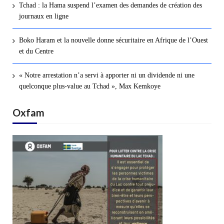
Tchad : la Hama suspend l’examen des demandes de création des
journaux en ligne
Boko Haram et la nouvelle donne sécuritaire en Afrique de l’Ouest
et du Centre
« Notre arrestation n’a servi à apporter ni un dividende ni une
quelconque plus-value au Tchad », Max Kemkoye
Oxfam