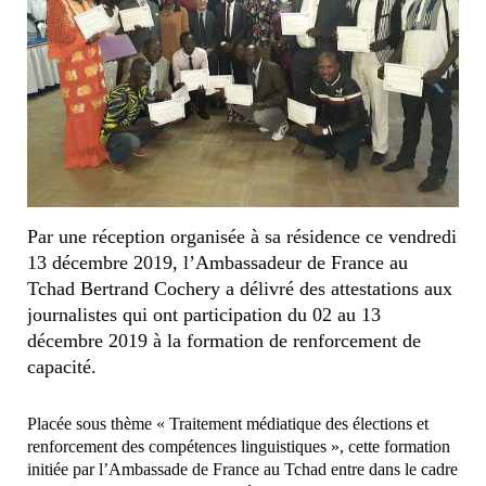
Par une réception organisée à sa résidence ce vendredi
13 décembre 2019, l’Ambassadeur de France au
Tchad Bertrand Cochery a délivré des attestations aux
journalistes qui ont participation du 02 au 13
décembre 2019 à la formation de renforcement de
capacité.
Placée sous thème « Traitement médiatique des élections et
renforcement des compétences linguistiques », cette formation
initiée par l’Ambassade de France au Tchad entre dans le cadre