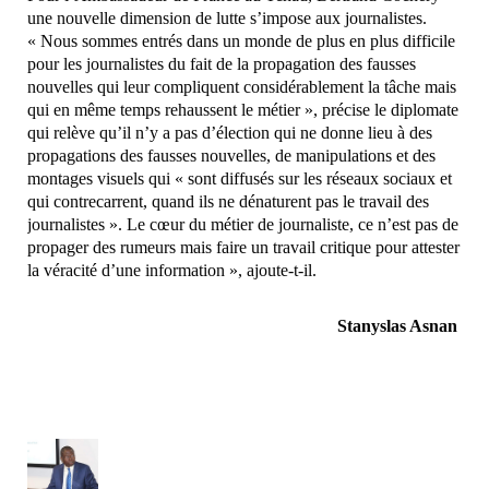
une nouvelle dimension de lutte s’impose aux journalistes.
« Nous sommes entrés dans un monde de plus en plus difficile
pour les journalistes du fait de la propagation des fausses
nouvelles qui leur compliquent considérablement la tâche mais
qui en même temps rehaussent le métier », précise le diplomate
qui relève qu’il n’y a pas d’élection qui ne donne lieu à des
propagations des fausses nouvelles, de manipulations et des
montages visuels qui « sont diffusés sur les réseaux sociaux et
qui contrecarrent, quand ils ne dénaturent pas le travail des
journalistes ». Le cœur du métier de journaliste, ce n’est pas de
propager des rumeurs mais faire un travail critique pour attester
la véracité d’une information », ajoute-t-il.
Stanyslas Asnan