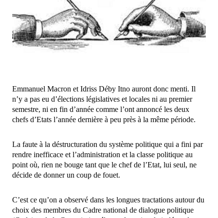
Emmanuel Macron et Idriss Déby Itno auront donc menti. Il
n’y a pas eu d’élections législatives et locales ni au premier
semestre, ni en fin d’année comme l’ont annoncé les deux
chefs d’Etats l’année dernière à peu près à la même période.
La faute à la déstructuration du système politique qui a fini par
rendre inefficace et l’administration et la classe politique au
point où, rien ne bouge tant que le chef de l’Etat, lui seul, ne
décide de donner un coup de fouet.
C’est ce qu’on a observé dans les longues tractations autour du
choix des membres du Cadre national de dialogue politique