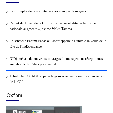
Le triomphe de la volonté face au manque de moyens
Retrait du Tchad de la CPI : « La responsabilité de la justice
nationale augmente », estime Wakit Tamma
Le sénateur Pahimi Padacké Albert appelle à l’unité à la veille de la
fête de l’indépendance
N’Djaména : de nouveaux ouvrages d’aménagement réceptionnés
aux abords du Palais présidentiel
Tchad : la COSADT appelle le gouvernement à renoncer au retrait
de la CPI
Oxfam