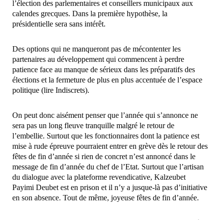
l’élection des parlementaires et conseillers municipaux aux
calendes grecques. Dans la première hypothèse, la
présidentielle sera sans intérêt.
Des options qui ne manqueront pas de mécontenter les
partenaires au développement qui commencent à perdre
patience face au manque de sérieux dans les préparatifs des
élections et la fermeture de plus en plus accentuée de l’espace
politique (lire Indiscrets).
On peut donc aisément penser que l’année qui s’annonce ne
sera pas un long fleuve tranquille malgré le retour de
l’embellie. Surtout que les fonctionnaires dont la patience est
mise à rude épreuve pourraient entrer en grève dès le retour des
fêtes de fin d’année si rien de concret n’est annoncé dans le
message de fin d’année du chef de l’Etat. Surtout que l’artisan
du dialogue avec la plateforme revendicative, Kalzeubet
Payimi Deubet est en prison et il n’y a jusque-là pas d’initiative
en son absence. Tout de même, joyeuse fêtes de fin d’année.