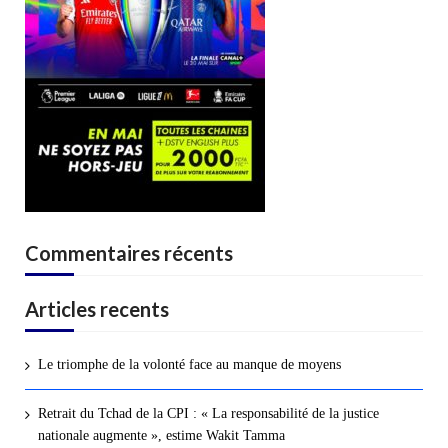
Commentaires récents
Articles recents
Le triomphe de la volonté face au manque de moyens
Retrait du Tchad de la CPI : « La responsabilité de la justice
nationale augmente », estime Wakit Tamma