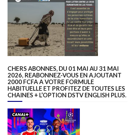
CHERS ABONNES, DU 01 MAI AU 31 MAI
2026, REABONNEZ-VOUS EN AJOUTANT
2000 FCFA A VOTRE FORMULE
HABITUELLE ET PROFITEZ DE TOUTES LES
CHAINES + L’OPTION DSTV ENGLISH PLUS.