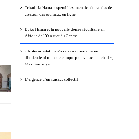
Tchad : la Hama suspend l’examen des demandes de
création des journaux en ligne
Boko Haram et la nouvelle donne sécuritaire en
Afrique de l’Ouest et du Centre
« Notre arrestation n’a servi à apporter ni un
dividende ni une quelconque plus-value au Tchad »,
Max Kemkoye
L’urgence d’un sursaut collectif