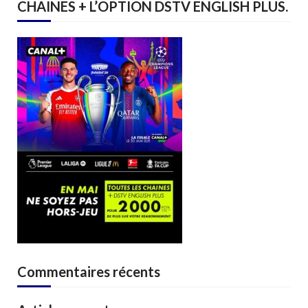
CHAINES + L’OPTION DSTV ENGLISH PLUS.
Commentaires récents