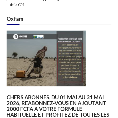
de la CPI
Oxfam
CHERS ABONNES, DU 01 MAI AU 31 MAI
2026, REABONNEZ-VOUS EN AJOUTANT
2000 FCFA A VOTRE FORMULE
HABITUELLE ET PROFITEZ DE TOUTES LES