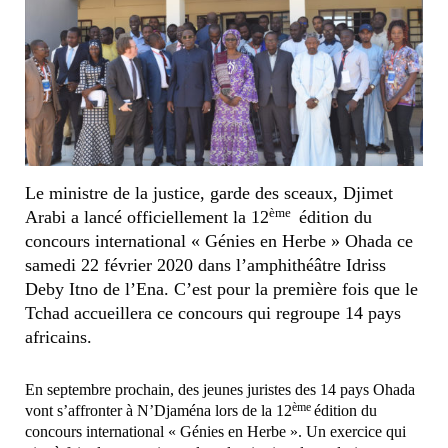
Le ministre de la justice, garde des sceaux, Djimet
ème
Arabi a lancé officiellement la 12
édition du
concours international « Génies en Herbe » Ohada ce
samedi 22 février 2020 dans l’amphithéâtre Idriss
Deby Itno de l’Ena. C’est pour la première fois que le
Tchad accueillera ce concours qui regroupe 14 pays
africains.
En septembre prochain, des jeunes juristes des 14 pays Ohada
ème
vont s’affronter à N’Djaména lors de la 12
édition du
concours international « Génies en Herbe ». Un exercice qui