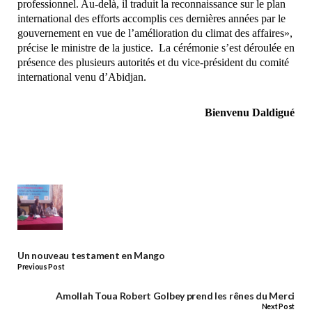
professionnel. Au-delà, il traduit la reconnaissance sur le plan
international des efforts accomplis ces dernières années par le
gouvernement en vue de l’amélioration du climat des affaires»,
précise le ministre de la justice. La cérémonie s’est déroulée en
présence des plusieurs autorités et du vice-président du comité
international venu d’Abidjan.
Bienvenu Daldigué
Un nouveau testament en Mango
Previous Post
Amollah Toua Robert Golbey prend les rênes du Merci
Next Post