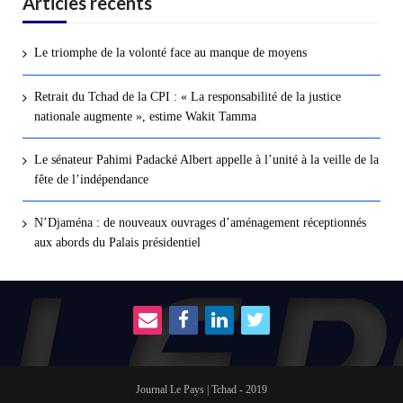
Articles recents
Le triomphe de la volonté face au manque de moyens
Retrait du Tchad de la CPI : « La responsabilité de la justice
nationale augmente », estime Wakit Tamma
Le sénateur Pahimi Padacké Albert appelle à l’unité à la veille de la
fête de l’indépendance
N’Djaména : de nouveaux ouvrages d’aménagement réceptionnés
aux abords du Palais présidentiel
Journal Le Pays | Tchad - 2019