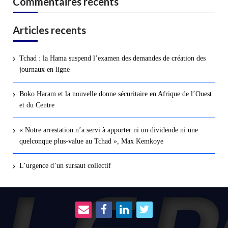
Commentaires récents
Articles recents
Tchad : la Hama suspend l’examen des demandes de création des
journaux en ligne
Boko Haram et la nouvelle donne sécuritaire en Afrique de l’Ouest
et du Centre
« Notre arrestation n’a servi à apporter ni un dividende ni une
quelconque plus-value au Tchad », Max Kemkoye
L’urgence d’un sursaut collectif