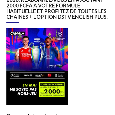
2000 FCFA A VOTRE FORMULE
HABITUELLE ET PROFITEZ DE TOUTES LES
CHAINES + L’OPTION DSTV ENGLISH PLUS.