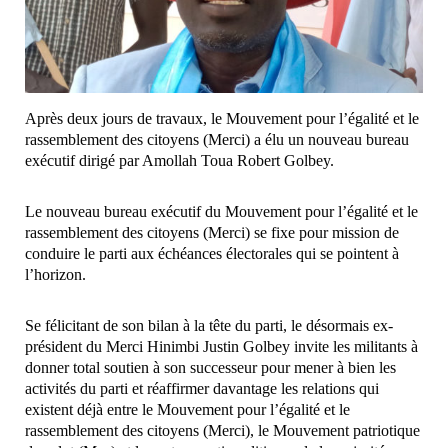
Après deux jours de travaux, le Mouvement pour l’égalité et le
rassemblement des citoyens (Merci) a élu un nouveau bureau
exécutif dirigé par Amollah Toua Robert Golbey.
Le nouveau bureau exécutif du Mouvement pour l’égalité et le
rassemblement des citoyens (Merci) se fixe pour mission de
conduire le parti aux échéances électorales qui se pointent à
l’horizon.
Se félicitant de son bilan à la tête du parti, le désormais ex-
président du Merci Hinimbi Justin Golbey invite les militants à
donner total soutien à son successeur pour mener à bien les
activités du parti et réaffirmer davantage les relations qui
existent déjà entre le Mouvement pour l’égalité et le
rassemblement des citoyens (Merci), le Mouvement patriotique