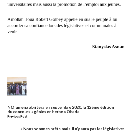
universitaires mais aussi la promotion de l’emploi aux jeunes.
Amollah Toua Robert Golbey appelle en sus le peuple à lui
accorder sa confiance lors des législatives et communales à
venir.
Stanyslas Asnan
N’Djamena abritera en septembre 2020, la 12ème édition
du concours « génies en herbe » Ohada
Previous Post
« Nous sommes prêts mais, il n’y aura pas les législatives