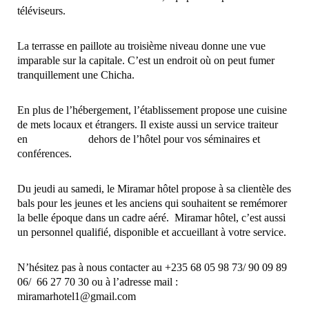
téléviseurs.
La terrasse en paillote au troisième niveau donne une vue
imparable sur la capitale. C’est un endroit où on peut fumer
tranquillement une Chicha.
En plus de l’hébergement, l’établissement propose une cuisine
de mets locaux et étrangers. Il existe aussi un service traiteur
en dehors de l’hôtel pour vos séminaires et
conférences.
Du jeudi au samedi, le Miramar hôtel propose à sa clientèle des
bals pour les jeunes et les anciens qui souhaitent se remémorer
la belle époque dans un cadre aéré. Miramar hôtel, c’est aussi
un personnel qualifié, disponible et accueillant à votre service.
N’hésitez pas à nous contacter au +235 68 05 98 73/ 90 09 89
06/ 66 27 70 30 ou à l’adresse mail :
miramarhotel1@gmail.com