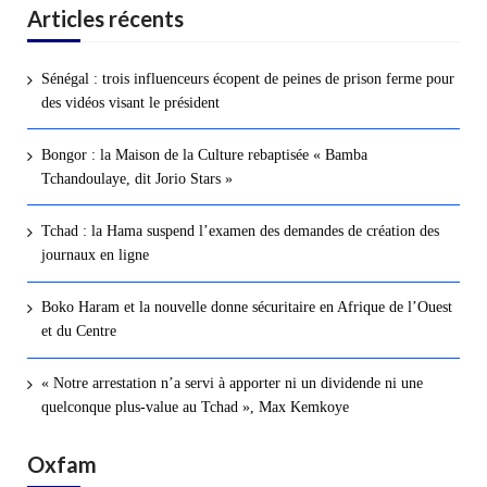
Articles récents
Sénégal : trois influenceurs écopent de peines de prison ferme pour
des vidéos visant le président
Bongor : la Maison de la Culture rebaptisée « Bamba
Tchandoulaye, dit Jorio Stars »
Tchad : la Hama suspend l’examen des demandes de création des
journaux en ligne
Boko Haram et la nouvelle donne sécuritaire en Afrique de l’Ouest
et du Centre
« Notre arrestation n’a servi à apporter ni un dividende ni une
quelconque plus-value au Tchad », Max Kemkoye
Oxfam