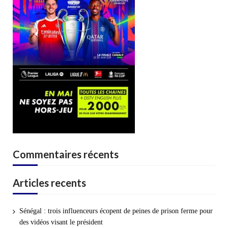
Commentaires récents
Articles recents
Sénégal : trois influenceurs écopent de peines de prison ferme pour
des vidéos visant le président