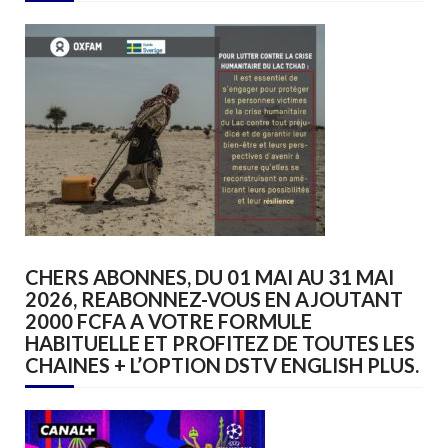
CHERS ABONNES, DU 01 MAI AU 31 MAI
2026, REABONNEZ-VOUS EN AJOUTANT
2000 FCFA A VOTRE FORMULE
HABITUELLE ET PROFITEZ DE TOUTES LES
CHAINES + L’OPTION DSTV ENGLISH PLUS.