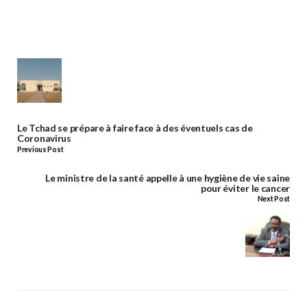
Le Tchad se prépare à faire face à des éventuels cas de
Coronavirus
Previous Post
Le ministre de la santé appelle à une hygiène de vie saine
pour éviter le cancer
Next Post