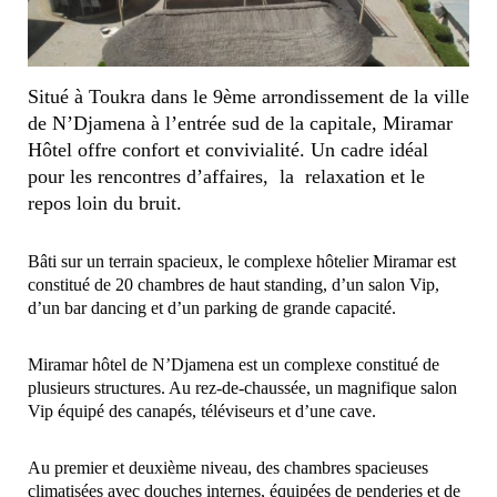
Situé à Toukra dans le 9ème arrondissement de la ville
de N’Djamena à l’entrée sud de la capitale, Miramar
Hôtel offre confort et convivialité. Un cadre idéal
pour les rencontres d’affaires, la relaxation et le
repos loin du bruit.
Bâti sur un terrain spacieux, le complexe hôtelier Miramar est
constitué de 20 chambres de haut standing, d’un salon Vip,
d’un bar dancing et d’un parking de grande capacité.
Miramar hôtel de N’Djamena est un complexe constitué de
plusieurs structures. Au rez-de-chaussée, un magnifique salon
Vip équipé des canapés, téléviseurs et d’une cave.
Au premier et deuxième niveau, des chambres spacieuses
climatisées avec douches internes, équipées de penderies et de