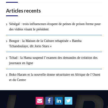
Articles recents
Sénégal : trois influenceurs écopent de peines de prison ferme pour
des vidéos visant le président
Bongor : la Maison de la Culture rebaptisée « Bamba
Tchandoulaye, dit Jorio Stars »
Tchad : la Hama suspend l’examen des demandes de création des
journaux en ligne
Boko Haram et la nouvelle donne sécuritaire en Afrique de l’Ouest
et du Centre