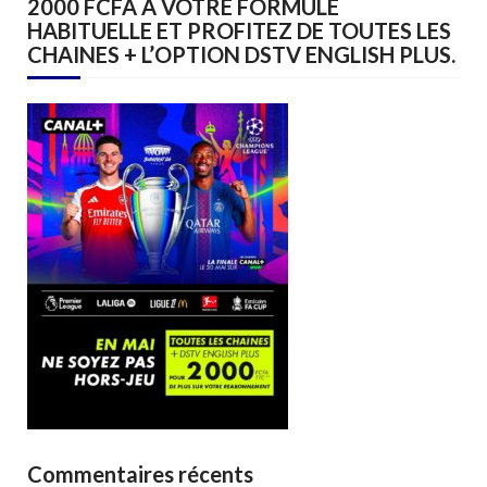
2000 FCFA A VOTRE FORMULE
HABITUELLE ET PROFITEZ DE TOUTES LES
CHAINES + L’OPTION DSTV ENGLISH PLUS.
Commentaires récents