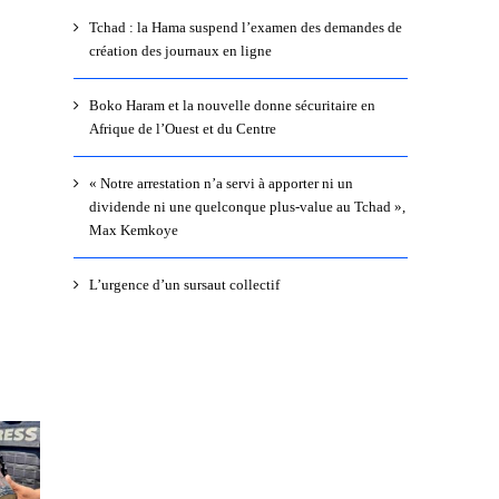
Tchad : la Hama suspend l’examen des demandes de
création des journaux en ligne
Boko Haram et la nouvelle donne sécuritaire en
Afrique de l’Ouest et du Centre
« Notre arrestation n’a servi à apporter ni un
dividende ni une quelconque plus-value au Tchad »,
Max Kemkoye
L’urgence d’un sursaut collectif