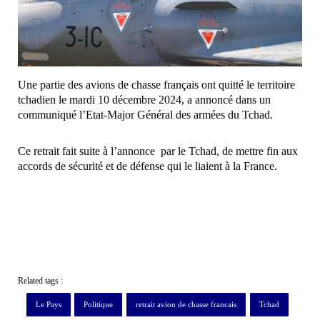
Une partie des avions de chasse français ont quitté le territoire
tchadien le mardi 10 décembre 2024, a annoncé dans un
communiqué l’Etat-Major Général des armées du Tchad.
Ce retrait fait suite à l’annonce par le Tchad, de mettre fin aux
accords de sécurité et de défense qui le liaient à la France.
Related tags :
Le Pays
Politique
retrait avion de chasse francais
Tchad