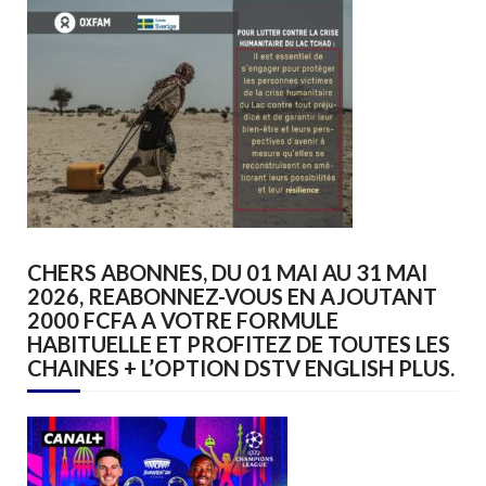
CHERS ABONNES, DU 01 MAI AU 31 MAI
2026, REABONNEZ-VOUS EN AJOUTANT
2000 FCFA A VOTRE FORMULE
HABITUELLE ET PROFITEZ DE TOUTES LES
CHAINES + L’OPTION DSTV ENGLISH PLUS.