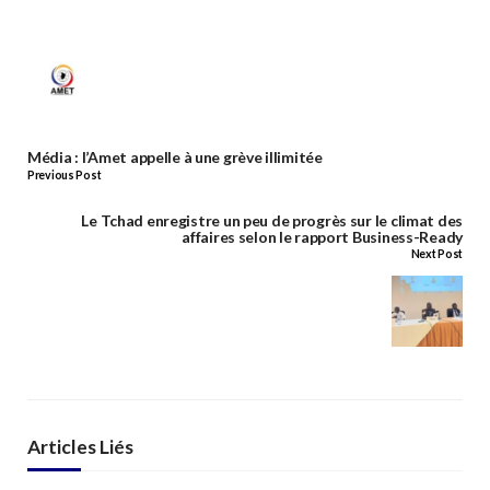
Média : l’Amet appelle à une grève illimitée
Previous Post
Le Tchad enregistre un peu de progrès sur le climat des
affaires selon le rapport Business-Ready
Next Post
Articles Liés