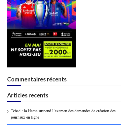
Commentaires récents
Articles recents
Tchad : la Hama suspend l’examen des demandes de création des
journaux en ligne