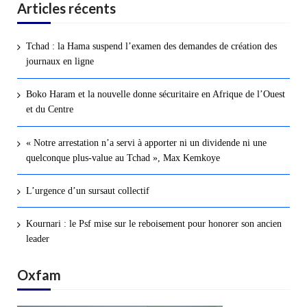
Articles récents
Tchad : la Hama suspend l’examen des demandes de création des
journaux en ligne
Boko Haram et la nouvelle donne sécuritaire en Afrique de l’Ouest
et du Centre
« Notre arrestation n’a servi à apporter ni un dividende ni une
quelconque plus-value au Tchad », Max Kemkoye
L’urgence d’un sursaut collectif
Kournari : le Psf mise sur le reboisement pour honorer son ancien
leader
Oxfam