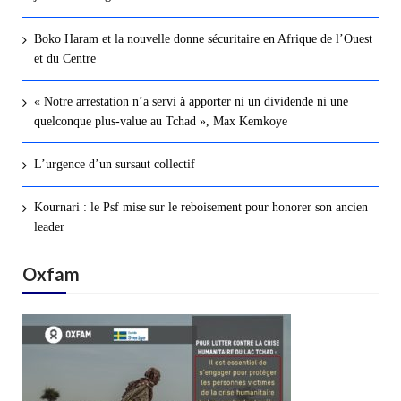
Boko Haram et la nouvelle donne sécuritaire en Afrique de l’Ouest
et du Centre
« Notre arrestation n’a servi à apporter ni un dividende ni une
quelconque plus-value au Tchad », Max Kemkoye
L’urgence d’un sursaut collectif
Kournari : le Psf mise sur le reboisement pour honorer son ancien
leader
Oxfam