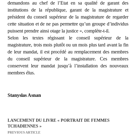
demandons au chef de l’Etat en sa qualité de garant des
institutions de la république, garant de la magistrature et
président du conseil supérieur de la magistrature de regarder
cette situation et de ne pas permettre qu’un groupe d’individus
puissent prendre ainsi otage la justice », complète-t-il.
Selon les textes régissant le conseil supérieur de la
magistrature, trois mois plutôt ou un mois plus tard avant la fin
de leur mandat, il est procédé au remplacement des membres
du conseil supérieur de la magistrature. Ces membres
conservent leur mandat jusqu’à l’installation des nouveaux
membres élus.
Stanyslas Asnan
LANCEMENT DU LIVRE « PORTRAIT DE FEMMES
N
TCHADIENNES »
a
PREVIOUS ARTICLE