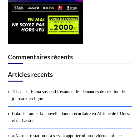
Commentaires récents
Articles recents
Tchad : la Hama suspend l’examen des demandes de création des
journaux en ligne
Boko Haram et la nouvelle donne sécuritaire en Afrique de l’Ouest
et du Centre
« Notre arrestation n’a servi à apporter ni un dividende ni une