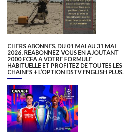
CHERS ABONNES, DU 01 MAI AU 31 MAI
2026, REABONNEZ-VOUS EN AJOUTANT
2000 FCFA A VOTRE FORMULE
HABITUELLE ET PROFITEZ DE TOUTES LES
CHAINES + L’OPTION DSTV ENGLISH PLUS.