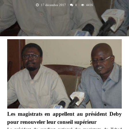
17 décembre 2017
0
4416
Les magistrats en appellent au président Deby
pour renouveler leur conseil supérieur