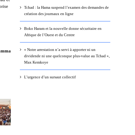
orise
Tchad : la Hama suspend l’examen des demandes de
création des journaux en ligne
Boko Haram et la nouvelle donne sécuritaire en
Afrique de l’Ouest et du Centre
« Notre arrestation n’a servi à apporter ni un
gamma
dividende ni une quelconque plus-value au Tchad »,
Max Kemkoye
L’urgence d’un sursaut collectif