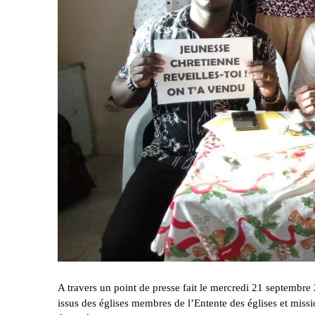
A travers un point de presse fait le mercredi 21 septembre
issus des églises membres de l’Entente des églises et miss