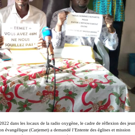
 2022 dans les locaux de la radio oxygène, le cadre de réflexion des jeu
ion évangélique (Carjemet) a demandé l’Entente des églises et mission