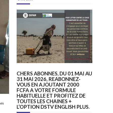
CHERS ABONNES, DU 01 MAI AU
31 MAI 2026, REABONNEZ-
VOUS EN AJOUTANT 2000
FCFA A VOTRE FORMULE
HABITUELLE ET PROFITEZ DE
TOUTES LES CHAINES +
nes
L’OPTION DSTV ENGLISH PLUS.