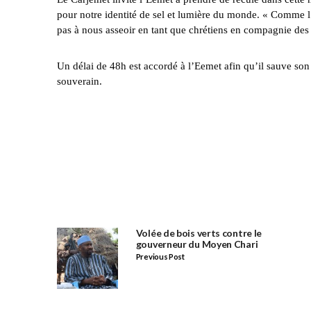
pour notre identité de sel et lumière du monde. « Comme l’a 
pas à nous asseoir en tant que chrétiens en compagnie de
Un délai de 48h est accordé à l’Eemet afin qu’il sauve son 
souverain.
Volée de bois verts contre le
gouverneur du Moyen Chari
Previous Post