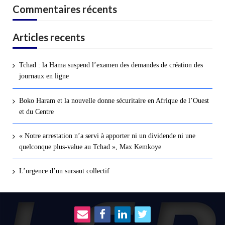
Commentaires récents
Articles recents
Tchad : la Hama suspend l’examen des demandes de création des
journaux en ligne
Boko Haram et la nouvelle donne sécuritaire en Afrique de l’Ouest
et du Centre
« Notre arrestation n’a servi à apporter ni un dividende ni une
quelconque plus-value au Tchad », Max Kemkoye
L’urgence d’un sursaut collectif