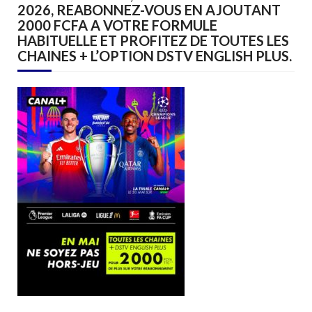
2026, REABONNEZ-VOUS EN AJOUTANT
2000 FCFA A VOTRE FORMULE
HABITUELLE ET PROFITEZ DE TOUTES LES
CHAINES + L’OPTION DSTV ENGLISH PLUS.