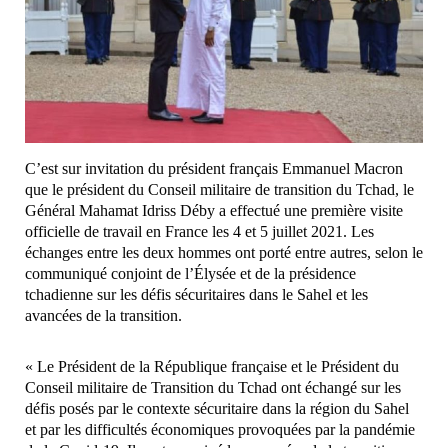
C’est sur invitation du président français Emmanuel Macron
que le président du Conseil militaire de transition du Tchad, le
Général Mahamat Idriss Déby a effectué une première visite
officielle de travail en France les 4 et 5 juillet 2021. Les
échanges entre les deux hommes ont porté entre autres, selon le
communiqué conjoint de l’Élysée et de la présidence
tchadienne sur les défis sécuritaires dans le Sahel et les
avancées de la transition.
« Le Président de la République française et le Président du
Conseil militaire de Transition du Tchad ont échangé sur les
défis posés par le contexte sécuritaire dans la région du Sahel
et par les difficultés économiques provoquées par la pandémie