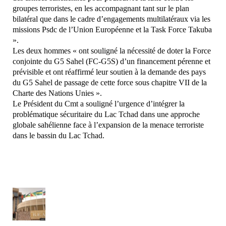
groupes terroristes, en les accompagnant tant sur le plan
bilatéral que dans le cadre d’engagements multilatéraux via les
missions Psdc de l’Union Européenne et la Task Force Takuba
».
Les deux hommes « ont souligné la nécessité de doter la Force
conjointe du G5 Sahel (FC-G5S) d’un financement pérenne et
prévisible et ont réaffirmé leur soutien à la demande des pays
du G5 Sahel de passage de cette force sous chapitre VII de la
Charte des Nations Unies ».
Le Président du Cmt a souligné l’urgence d’intégrer la
problématique sécuritaire du Lac Tchad dans une approche
globale sahélienne face à l’expansion de la menace terroriste
dans le bassin du Lac Tchad.