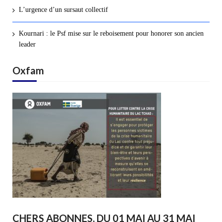
L’urgence d’un sursaut collectif
Kournari : le Psf mise sur le reboisement pour honorer son ancien
leader
Oxfam
CHERS ABONNES, DU 01 MAI AU 31 MAI