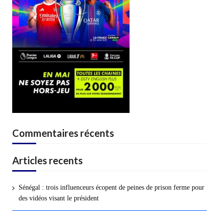
Commentaires récents
Articles recents
Sénégal : trois influenceurs écopent de peines de prison ferme pour
des vidéos visant le président