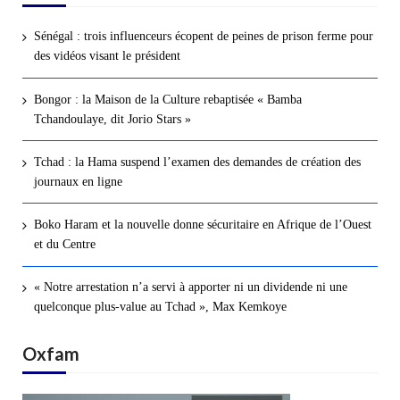
Sénégal : trois influenceurs écopent de peines de prison ferme pour
des vidéos visant le président
Bongor : la Maison de la Culture rebaptisée « Bamba
Tchandoulaye, dit Jorio Stars »
Tchad : la Hama suspend l’examen des demandes de création des
journaux en ligne
Boko Haram et la nouvelle donne sécuritaire en Afrique de l’Ouest
et du Centre
« Notre arrestation n’a servi à apporter ni un dividende ni une
quelconque plus-value au Tchad », Max Kemkoye
Oxfam