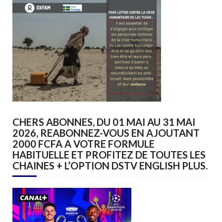
CHERS ABONNES, DU 01 MAI AU 31 MAI
2026, REABONNEZ-VOUS EN AJOUTANT
2000 FCFA A VOTRE FORMULE
HABITUELLE ET PROFITEZ DE TOUTES LES
CHAINES + L’OPTION DSTV ENGLISH PLUS.