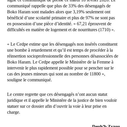
communiqué rappelle que plus de 33% des désengagés de
Boko Haram sont malades alors que 3,19% seulement ont
bénéficié d’une scolarité primaire et plus de 97% ne sont pas
en possession d’une pièce d’identité. « 67,21 éprouvent de
difficultés en matière de logement et de nourritures (1710) ».
« Le Cedpe estime que les désengagés non insérés constituent
une bombe à retardement et qu’il est temps de procéder à la
réinsertion socioprofessionnelle des personnes désassociées de
Boko Haram. Le Cedpe appelle le Ministère de la Femme à
intervenir le plus rapidement possible pour se pencher sur le
cas des jeunes mineurs qui sont au nombre de 11800 »,
souligne le communiqué.
Le centre regrette que ces désengagés n’ont aucun statut
juridique et il appelle le Ministère de la justice de bien vouloir
statuer sur ce dossier afin d’ouvrir la voie à leur prise en
charge.
Deuh’b Zyzou