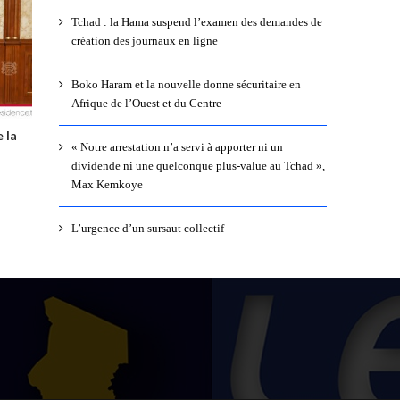
Tchad : la Hama suspend l’examen des demandes de
création des journaux en ligne
Boko Haram et la nouvelle donne sécuritaire en
Afrique de l’Ouest et du Centre
 la
« Notre arrestation n’a servi à apporter ni un
dividende ni une quelconque plus-value au Tchad »,
Max Kemkoye
L’urgence d’un sursaut collectif