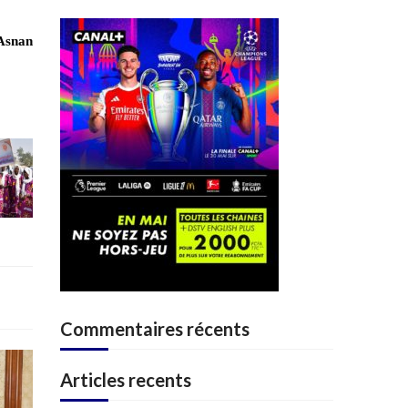
 Asnan
Commentaires récents
Articles recents