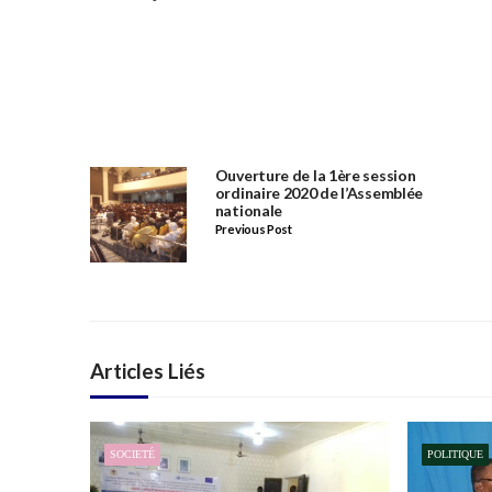
Ouverture de la 1ère session
ordinaire 2020 de l’Assemblée
nationale
Previous Post
Articles Liés
SOCIETÉ
POLITIQUE