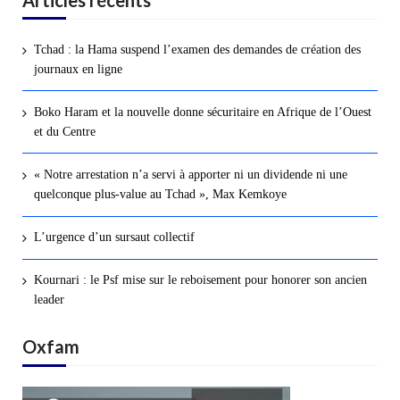
Tchad : la Hama suspend l’examen des demandes de création des
journaux en ligne
Boko Haram et la nouvelle donne sécuritaire en Afrique de l’Ouest
et du Centre
« Notre arrestation n’a servi à apporter ni un dividende ni une
quelconque plus-value au Tchad », Max Kemkoye
L’urgence d’un sursaut collectif
Kournari : le Psf mise sur le reboisement pour honorer son ancien
leader
Oxfam