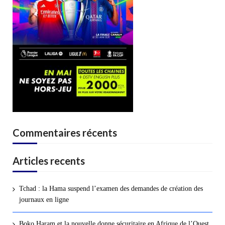
Commentaires récents
Articles recents
Tchad : la Hama suspend l’examen des demandes de création des
journaux en ligne
Boko Haram et la nouvelle donne sécuritaire en Afrique de l’Ouest