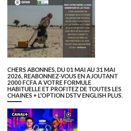
CHERS ABONNES, DU 01 MAI AU 31 MAI
2026, REABONNEZ-VOUS EN AJOUTANT
2000 FCFA A VOTRE FORMULE
HABITUELLE ET PROFITEZ DE TOUTES LES
CHAINES + L’OPTION DSTV ENGLISH PLUS.