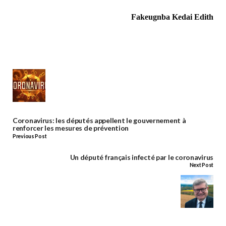
Fakeugnba Kedai Edith
Coronavirus: les députés appellent le gouvernement à
renforcer les mesures de prévention
Previous Post
Un député français infecté par le coronavirus
Next Post