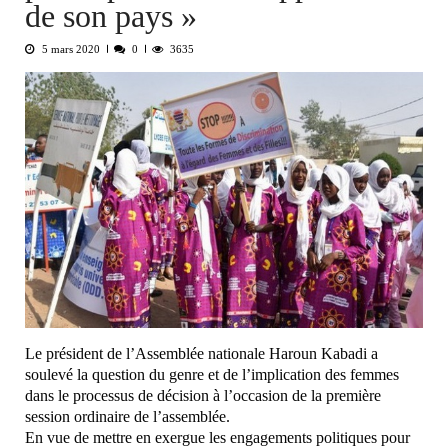
de son pays »
5 mars 2020
0
3635
Le président de l’Assemblée nationale Haroun Kabadi a
soulevé la question du genre et de l’implication des femmes
dans le processus de décision à l’occasion de la première
session ordinaire de l’assemblée.
En vue de mettre en exergue les engagements politiques pour